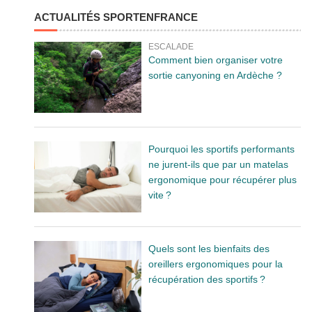
ACTUALITÉS SPORTENFRANCE
ESCALADE
Comment bien organiser votre
sortie canyoning en Ardèche ?
Pourquoi les sportifs performants
ne jurent-ils que par un matelas
ergonomique pour récupérer plus
vite ?
Quels sont les bienfaits des
oreillers ergonomiques pour la
récupération des sportifs ?