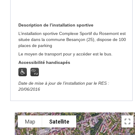
Description de l’installation sportive
L’installation sportive Complexe Sportif du Rosemont est
située dans la commune Besançon (25), dispose de 100
places de parking
Le moyen de transport pour y accéder est le bus.
Accessibilité handicapés
Date de mise à jour de l’installation par le RES :
20/06/2016
Map
Satellite