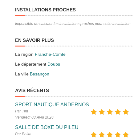
INSTALLATIONS PROCHES
Impossible de calculer les installations proches pour cette installation.
EN SAVOIR PLUS
La région
Franche-Comté
Le département
Doubs
La ville
Besançon
AVIS RÉCENTS
SPORT NAUTIQUE ANDERNOS
Par Tim
Vendredi 03 Avril 2026
SALLE DE BOXE DU PILEU
Par Belka