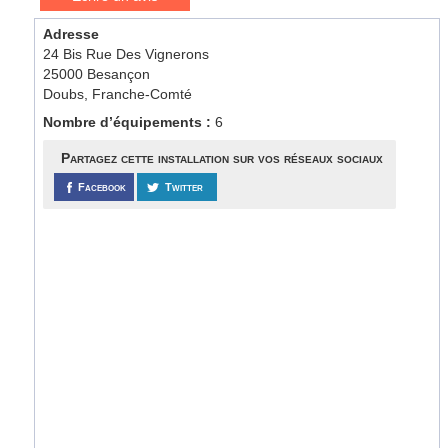
Adresse
24 Bis Rue Des Vignerons
25000 Besançon
Doubs, Franche-Comté
Nombre d’équipements :
6
Partagez cette installation sur vos réseaux sociaux
Facebook
Twitter