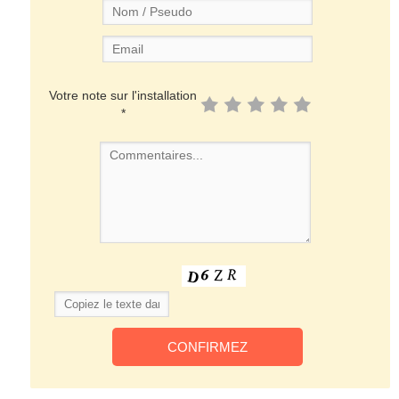
Votre note sur l'installation
*