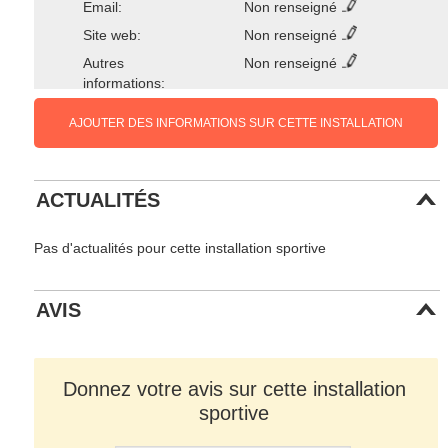
Email:
Non renseigné
Site web:
Non renseigné
Autres
Non renseigné
informations:
AJOUTER DES INFORMATIONS SUR CETTE INSTALLATION
ACTUALITÉS
Pas d'actualités pour cette installation sportive
AVIS
Donnez votre avis sur cette installation
sportive