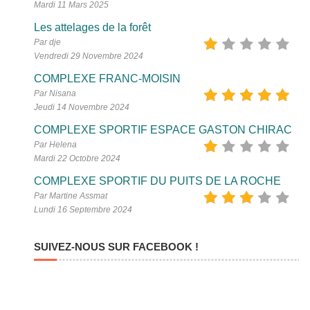
Mardi 11 Mars 2025
Les attelages de la forêt
Par dje
Vendredi 29 Novembre 2024
COMPLEXE FRANC-MOISIN
Par Nisana
Jeudi 14 Novembre 2024
COMPLEXE SPORTIF ESPACE GASTON CHIRAC
Par Helena
Mardi 22 Octobre 2024
COMPLEXE SPORTIF DU PUITS DE LA ROCHE
Par Martine Assmat
Lundi 16 Septembre 2024
SUIVEZ-NOUS SUR FACEBOOK !