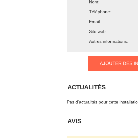
Nom:
Téléphone:
Email:
Site web:
Autres informations:
AJOUTER DES I
ACTUALITÉS
Pas d'actualités pour cette installati
AVIS