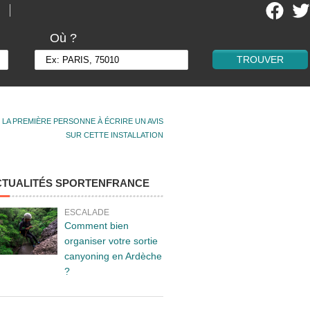
Où ?
 LA PREMIÈRE PERSONNE À ÉCRIRE UN AVIS
SUR CETTE INSTALLATION
CTUALITÉS SPORTENFRANCE
ESCALADE
Comment bien
organiser votre sortie
canyoning en Ardèche
?