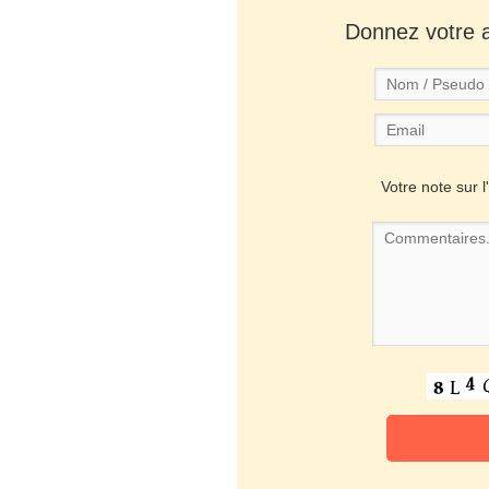
Donnez votre av
Votre note sur l'