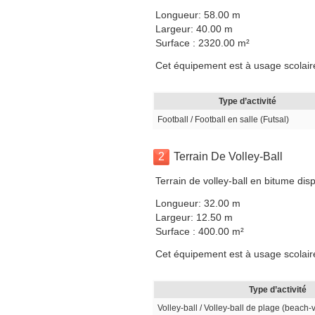
Longueur: 58.00 m
Largeur: 40.00 m
Surface : 2320.00 m²
Cet équipement est à usage scolaire
Type d’activité
Football / Football en salle (Futsal)
2
Terrain De Volley-Ball
Terrain de volley-ball en bitume di
Longueur: 32.00 m
Largeur: 12.50 m
Surface : 400.00 m²
Cet équipement est à usage scolaire
Type d’activité
Volley-ball / Volley-ball de plage (beach-