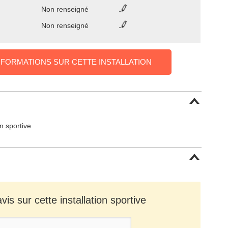
Non renseigné
Non renseigné
NFORMATIONS SUR CETTE INSTALLATION
on sportive
is sur cette installation sportive