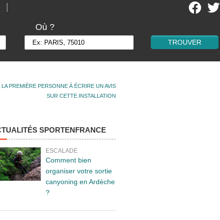
Où ?
 LA PREMIÈRE PERSONNE À ÉCRIRE UN AVIS
SUR CETTE INSTALLATION
CTUALITÉS SPORTENFRANCE
ESCALADE
Comment bien
organiser votre sortie
canyoning en Ardèche
?