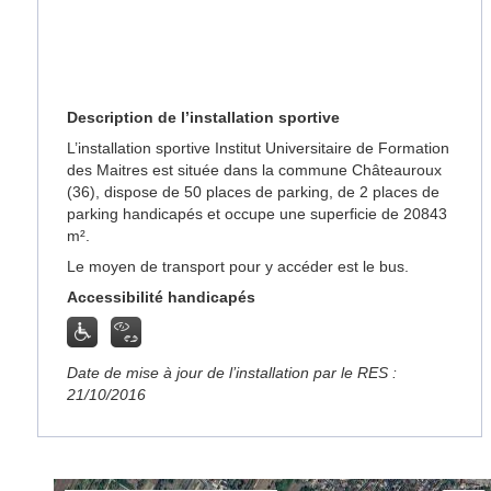
Description de l’installation sportive
L’installation sportive Institut Universitaire de Formation
des Maitres est située dans la commune Châteauroux
(36), dispose de 50 places de parking, de 2 places de
parking handicapés et occupe une superficie de 20843
m².
Le moyen de transport pour y accéder est le bus.
Accessibilité handicapés
Date de mise à jour de l’installation par le RES :
21/10/2016