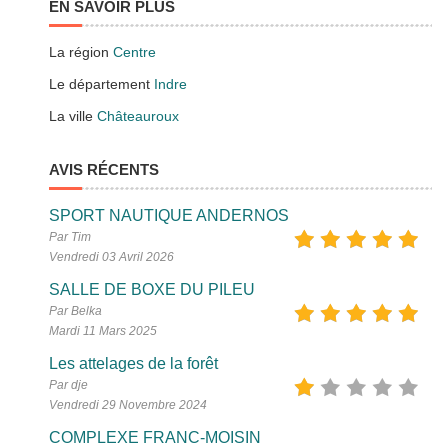
EN SAVOIR PLUS
La région
Centre
Le département
Indre
La ville
Châteauroux
AVIS RÉCENTS
SPORT NAUTIQUE ANDERNOS
Par Tim
Vendredi 03 Avril 2026
SALLE DE BOXE DU PILEU
Par Belka
Mardi 11 Mars 2025
Les attelages de la forêt
Par dje
Vendredi 29 Novembre 2024
COMPLEXE FRANC-MOISIN