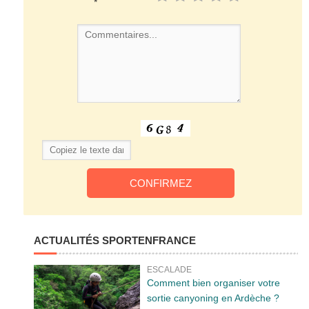
*
ACTUALITÉS SPORTENFRANCE
ESCALADE
Comment bien organiser votre
sortie canyoning en Ardèche ?