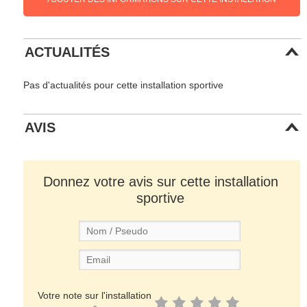
ACTUALITÉS
Pas d'actualités pour cette installation sportive
AVIS
Donnez votre avis sur cette installation
sportive
Votre note sur l'installation