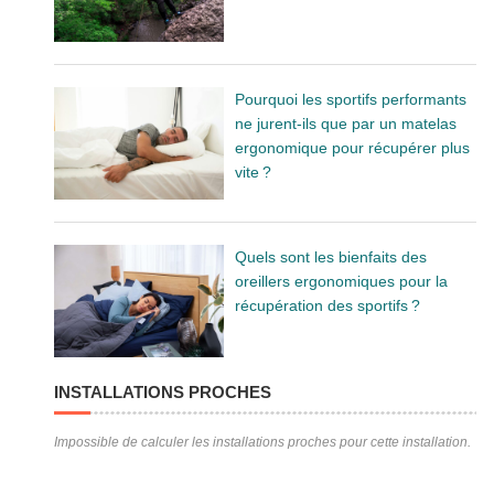
Pourquoi les sportifs performants
ne jurent-ils que par un matelas
ergonomique pour récupérer plus
vite ?
Quels sont les bienfaits des
oreillers ergonomiques pour la
récupération des sportifs ?
INSTALLATIONS PROCHES
Impossible de calculer les installations proches pour cette installation.