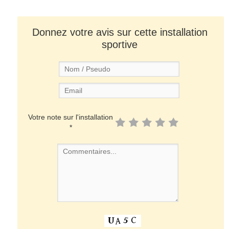
Donnez votre avis sur cette installation
sportive
Votre note sur l'installation
*