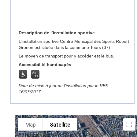
Description de l’installation sportive
L’installation sportive Centre Municipal des Sports Robert
Grenon est située dans la commune Tours (37)
Le moyen de transport pour y accéder est le bus.
Accessibilité handicapés
Date de mise à jour de l’installation par le RES :
16/03/2017
Map
Satellite