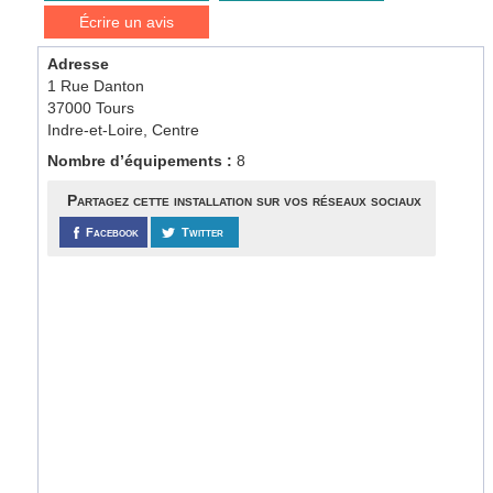
Écrire un avis
Adresse
1 Rue Danton
37000 Tours
Indre-et-Loire, Centre
Nombre d’équipements :
8
Partagez cette installation sur vos réseaux sociaux
Facebook
Twitter