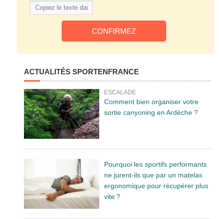
ACTUALITÉS SPORTENFRANCE
ESCALADE
Comment bien organiser votre
sortie canyoning en Ardèche ?
Pourquoi les sportifs performants
ne jurent-ils que par un matelas
ergonomique pour récupérer plus
vite ?