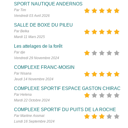
SPORT NAUTIQUE ANDERNOS
Par Tim
Vendredi 03 Avril 2026
SALLE DE BOXE DU PILEU
Par Belka
Mardi 11 Mars 2025
Les attelages de la forêt
Par dje
Vendredi 29 Novembre 2024
COMPLEXE FRANC-MOISIN
Par Nisana
Jeudi 14 Novembre 2024
COMPLEXE SPORTIF ESPACE GASTON CHIRAC
Par Helena
Mardi 22 Octobre 2024
COMPLEXE SPORTIF DU PUITS DE LA ROCHE
Par Martine Assmat
Lundi 16 Septembre 2024