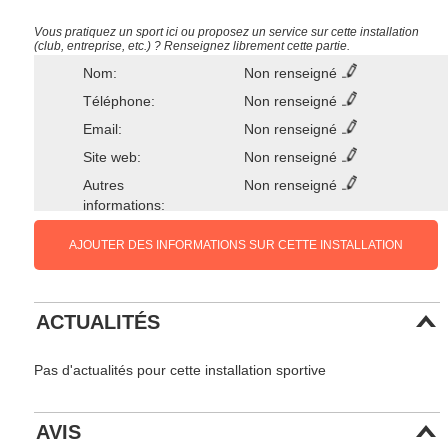
Vous pratiquez un sport ici ou proposez un service sur cette installation
(club, entreprise, etc.) ? Renseignez librement cette partie.
Nom:
Non renseigné
Téléphone:
Non renseigné
Email:
Non renseigné
Site web:
Non renseigné
Autres
Non renseigné
informations:
AJOUTER DES INFORMATIONS SUR CETTE INSTALLATION
ACTUALITÉS
Pas d'actualités pour cette installation sportive
AVIS