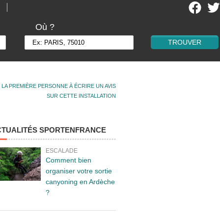
Où ?
 LA PREMIÈRE PERSONNE À ÉCRIRE UN AVIS
SUR CETTE INSTALLATION
CTUALITÉS SPORTENFRANCE
ESCALADE
Comment bien
organiser votre sortie
canyoning en Ardèche
?