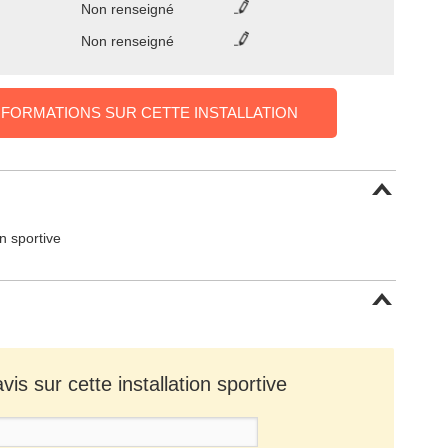
Non renseigné
Non renseigné
NFORMATIONS SUR CETTE INSTALLATION
on sportive
is sur cette installation sportive