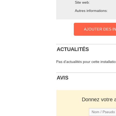
Site web:
Autres informations:
AJOUTER DES I
ACTUALITÉS
Pas d'actualités pour cette installati
AVIS
Donnez votre av