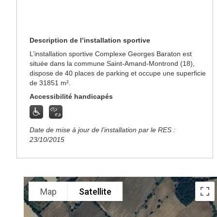
Description de l’installation sportive
L’installation sportive Complexe Georges Baraton est
située dans la commune Saint-Amand-Montrond (18),
dispose de 40 places de parking et occupe une superficie
de 31851 m².
Accessibilité handicapés
Date de mise à jour de l’installation par le RES :
23/10/2015
Map
Satellite