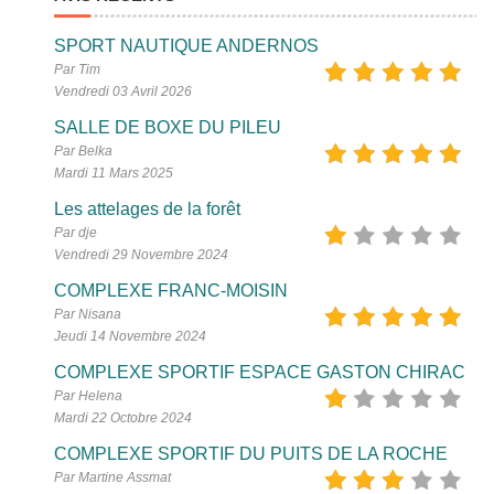
SPORT NAUTIQUE ANDERNOS
Par Tim
Vendredi 03 Avril 2026
SALLE DE BOXE DU PILEU
Par Belka
Mardi 11 Mars 2025
Les attelages de la forêt
Par dje
Vendredi 29 Novembre 2024
COMPLEXE FRANC-MOISIN
Par Nisana
Jeudi 14 Novembre 2024
COMPLEXE SPORTIF ESPACE GASTON CHIRAC
Par Helena
Mardi 22 Octobre 2024
COMPLEXE SPORTIF DU PUITS DE LA ROCHE
Par Martine Assmat