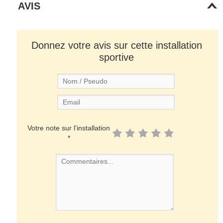
AVIS
Donnez votre avis sur cette installation
sportive
Votre note sur l'installation
*