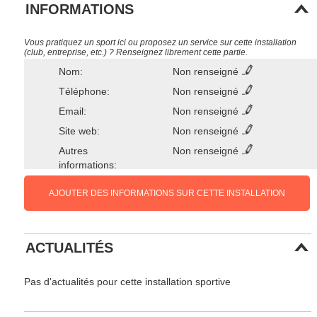
INFORMATIONS
Vous pratiquez un sport ici ou proposez un service sur cette installation
(club, entreprise, etc.) ? Renseignez librement cette partie.
Nom:
Non renseigné
Téléphone:
Non renseigné
Email:
Non renseigné
Site web:
Non renseigné
Autres
Non renseigné
informations:
AJOUTER DES INFORMATIONS SUR CETTE INSTALLATION
ACTUALITÉS
Pas d'actualités pour cette installation sportive