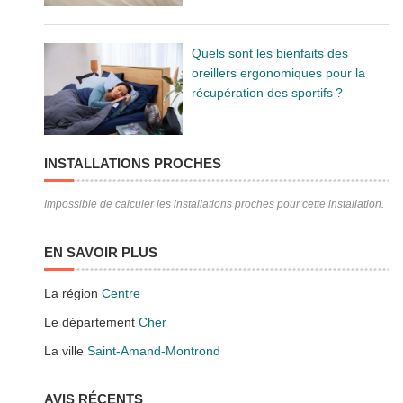
Quels sont les bienfaits des
oreillers ergonomiques pour la
récupération des sportifs ?
INSTALLATIONS PROCHES
Impossible de calculer les installations proches pour cette installation.
EN SAVOIR PLUS
La région
Centre
Le département
Cher
La ville
Saint-Amand-Montrond
AVIS RÉCENTS