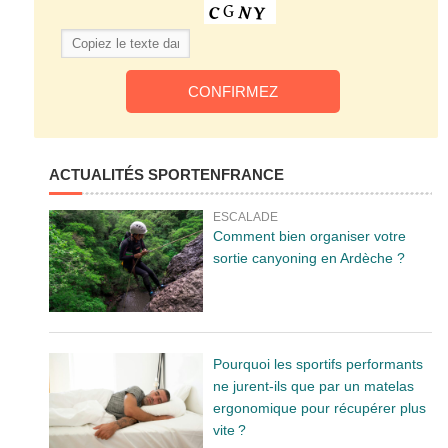
ACTUALITÉS SPORTENFRANCE
ESCALADE
Comment bien organiser votre
sortie canyoning en Ardèche ?
Pourquoi les sportifs performants
ne jurent-ils que par un matelas
ergonomique pour récupérer plus
vite ?