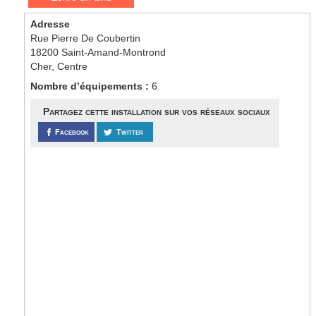
Adresse
Rue Pierre De Coubertin
18200 Saint-Amand-Montrond
Cher, Centre
Nombre d’équipements :
6
Partagez cette installation sur vos réseaux sociaux
Facebook
Twitter