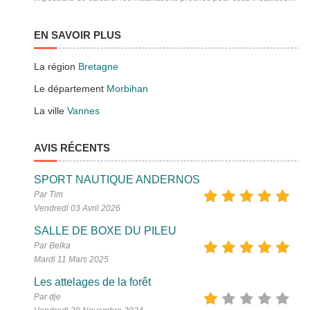
EN SAVOIR PLUS
La région
Bretagne
Le département
Morbihan
La ville
Vannes
AVIS RÉCENTS
SPORT NAUTIQUE ANDERNOS
Par Tim
Vendredi 03 Avril 2026
SALLE DE BOXE DU PILEU
Par Belka
Mardi 11 Mars 2025
Les attelages de la forêt
Par dje