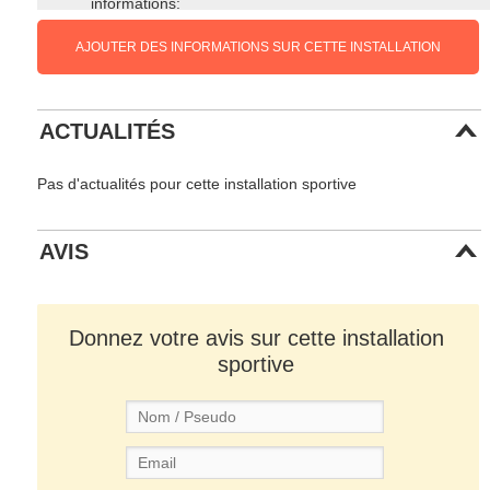
informations:
AJOUTER DES INFORMATIONS SUR CETTE INSTALLATION
ACTUALITÉS
Pas d'actualités pour cette installation sportive
AVIS
Donnez votre avis sur cette installation
sportive