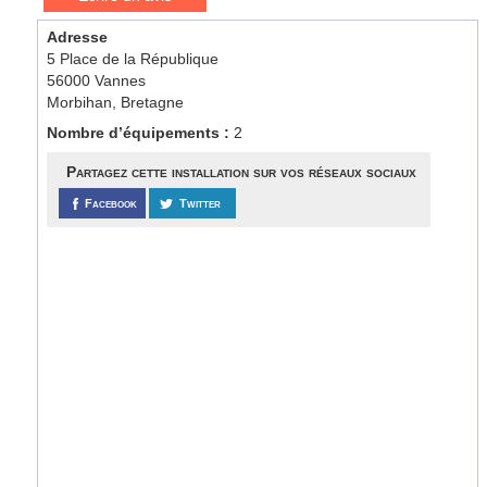
Adresse
5 Place de la République
56000 Vannes
Morbihan, Bretagne
Nombre d’équipements :
2
Partagez cette installation sur vos réseaux sociaux
Facebook
Twitter