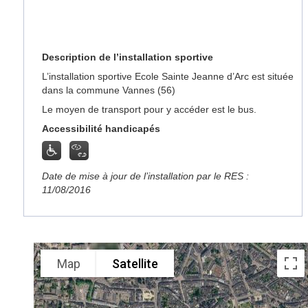
Description de l’installation sportive
L’installation sportive Ecole Sainte Jeanne d’Arc est située
dans la commune Vannes (56)
Le moyen de transport pour y accéder est le bus.
Accessibilité handicapés
Date de mise à jour de l’installation par le RES :
11/08/2016
Map
Satellite