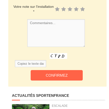
Votre note sur l'installation
*
ACTUALITÉS SPORTENFRANCE
ESCALADE