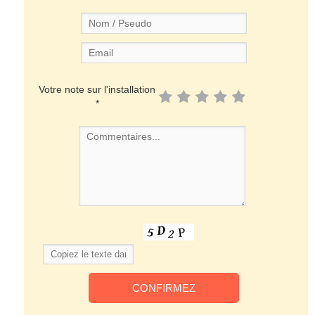
Votre note sur l'installation
*