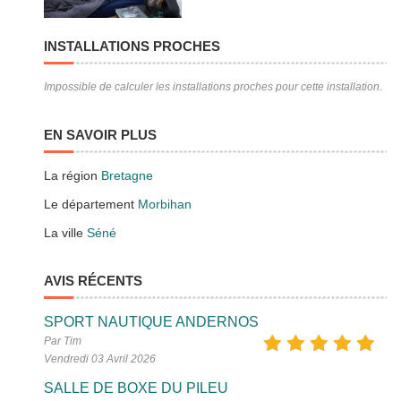
INSTALLATIONS PROCHES
Impossible de calculer les installations proches pour cette installation.
EN SAVOIR PLUS
La région
Bretagne
Le département
Morbihan
La ville
Séné
AVIS RÉCENTS
SPORT NAUTIQUE ANDERNOS
Par Tim
Vendredi 03 Avril 2026
SALLE DE BOXE DU PILEU