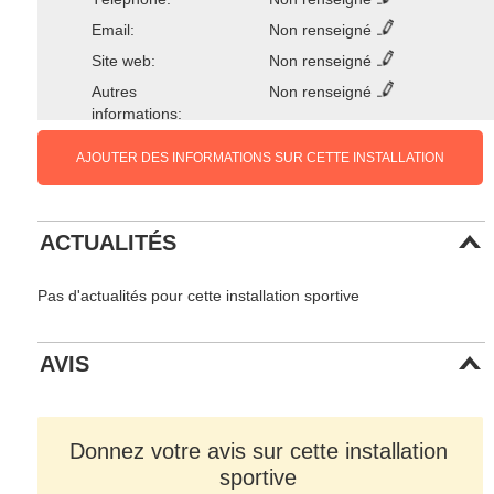
Email:
Non renseigné
Site web:
Non renseigné
Autres
Non renseigné
informations:
AJOUTER DES INFORMATIONS SUR CETTE INSTALLATION
ACTUALITÉS
Pas d'actualités pour cette installation sportive
AVIS
Donnez votre avis sur cette installation
sportive