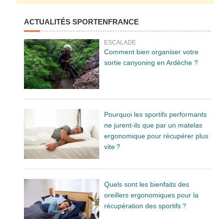
ACTUALITÉS SPORTENFRANCE
ESCALADE
Comment bien organiser votre
sortie canyoning en Ardèche ?
Pourquoi les sportifs performants
ne jurent-ils que par un matelas
ergonomique pour récupérer plus
vite ?
Quels sont les bienfaits des
oreillers ergonomiques pour la
récupération des sportifs ?