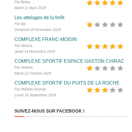
Par Belka
Mardi 11 Mars 2025
Les attelages de la forêt
Par dje
Vendredi 29 Novembre 2024
COMPLEXE FRANC-MOISIN
Par Nisana
Jeudi 14 Novembre 2024
COMPLEXE SPORTIF ESPACE GASTON CHIRAC
Par Helena
Mardi 22 Octobre 2024
COMPLEXE SPORTIF DU PUITS DE LA ROCHE
Par Martine Assmat
Lundi 16 Septembre 2024
SUIVEZ-NOUS SUR FACEBOOK !