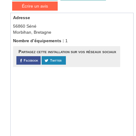
Écrire un avis
Adresse
56860 Séné
Morbihan, Bretagne
Nombre d’équipements :
1
Partagez cette installation sur vos réseaux sociaux
Facebook
Twitter