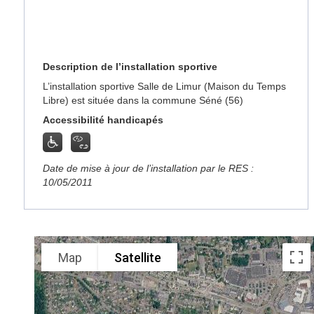
Description de l’installation sportive
L’installation sportive Salle de Limur (Maison du Temps
Libre) est située dans la commune Séné (56)
Accessibilité handicapés
Date de mise à jour de l’installation par le RES :
10/05/2011
Map
Satellite