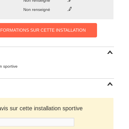
Non renseigné
Non renseigné
NFORMATIONS SUR CETTE INSTALLATION
on sportive
is sur cette installation sportive