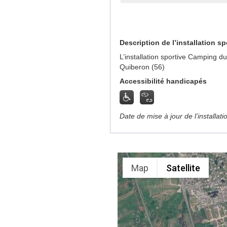
Description de l’installation sp
L’installation sportive Camping 
Quiberon (56)
Accessibilité handicapés
Date de mise à jour de l’installat
Map
Satellite