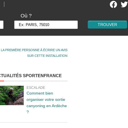
Où ?
 LA PREMIÈRE PERSONNE À ÉCRIRE UN AVIS
SUR CETTE INSTALLATION
CTUALITÉS SPORTENFRANCE
ESCALADE
Comment bien
organiser votre sortie
canyoning en Ardèche
?