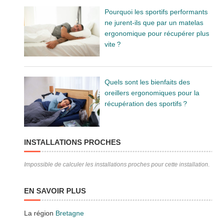
Pourquoi les sportifs performants
ne jurent-ils que par un matelas
ergonomique pour récupérer plus
vite ?
Quels sont les bienfaits des
oreillers ergonomiques pour la
récupération des sportifs ?
INSTALLATIONS PROCHES
Impossible de calculer les installations proches pour cette installation.
EN SAVOIR PLUS
La région
Bretagne