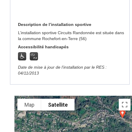
Description de l’installation sportive
L’installation sportive Circuits Randonnée est située dans
la commune Rochefort-en-Terre (56)
Accessibilité handicapés
Date de mise à jour de l’installation par le RES :
04/11/2013
Map
Satellite