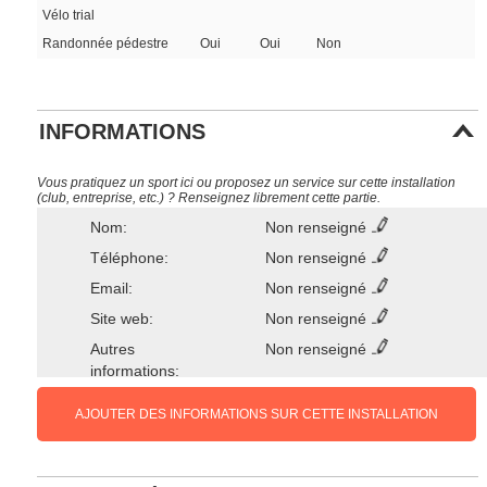
Vélo trial
Randonnée pédestre
Oui
Oui
Non
INFORMATIONS
Vous pratiquez un sport ici ou proposez un service sur cette installation
(club, entreprise, etc.) ? Renseignez librement cette partie.
Nom:
Non renseigné
Téléphone:
Non renseigné
Email:
Non renseigné
Site web:
Non renseigné
Autres
Non renseigné
informations:
AJOUTER DES INFORMATIONS SUR CETTE INSTALLATION