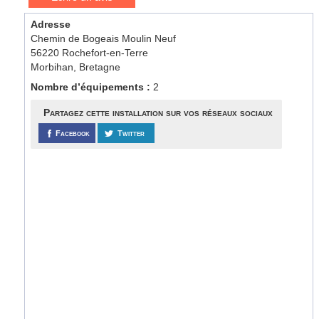
Adresse
Chemin de Bogeais Moulin Neuf
56220 Rochefort-en-Terre
Morbihan, Bretagne
Nombre d’équipements :
2
Partagez cette installation sur vos réseaux sociaux
Facebook
Twitter