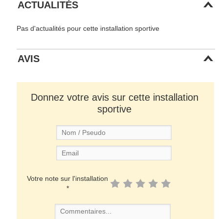
ACTUALITÉS
Pas d'actualités pour cette installation sportive
AVIS
Donnez votre avis sur cette installation
sportive
Votre note sur l'installation
*