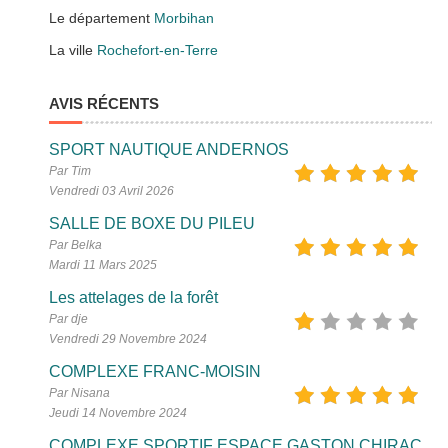
Le département
Morbihan
La ville
Rochefort-en-Terre
AVIS RÉCENTS
SPORT NAUTIQUE ANDERNOS
Par Tim
Vendredi 03 Avril 2026
SALLE DE BOXE DU PILEU
Par Belka
Mardi 11 Mars 2025
Les attelages de la forêt
Par dje
Vendredi 29 Novembre 2024
COMPLEXE FRANC-MOISIN
Par Nisana
Jeudi 14 Novembre 2024
COMPLEXE SPORTIF ESPACE GASTON CHIRAC