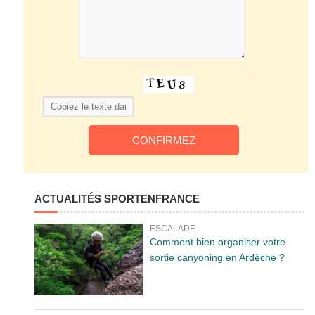
ACTUALITÉS SPORTENFRANCE
ESCALADE
Comment bien organiser votre
sortie canyoning en Ardèche ?