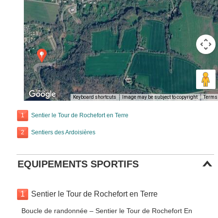
Keyboard shortcuts
Image may be subject to copyright
Terms
1
Sentier le Tour de Rochefort en Terre
2
Sentiers des Ardoisières
EQUIPEMENTS SPORTIFS
1
Sentier le Tour de Rochefort en Terre
Boucle de randonnée – Sentier le Tour de Rochefort En