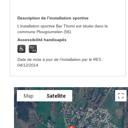
Description de l’installation sportive
L’installation sportive Bar Thomi est située dans la
commune Plougoumelen (56)
Accessibilité handicapés
Date de mise à jour de l’installation par le RES :
04/12/2014
Map
Satellite