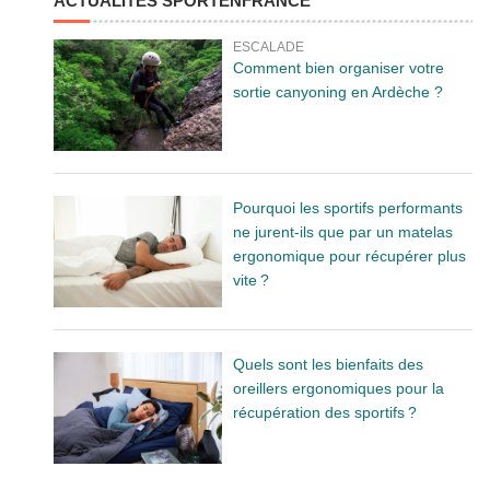
ACTUALITÉS SPORTENFRANCE
ESCALADE
Comment bien organiser votre
sortie canyoning en Ardèche ?
Pourquoi les sportifs performants
ne jurent-ils que par un matelas
ergonomique pour récupérer plus
vite ?
Quels sont les bienfaits des
oreillers ergonomiques pour la
récupération des sportifs ?