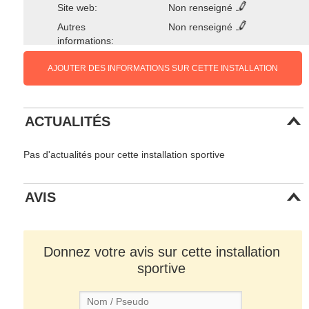
Site web:
Non renseigné
Autres
Non renseigné
informations:
AJOUTER DES INFORMATIONS SUR CETTE INSTALLATION
ACTUALITÉS
Pas d'actualités pour cette installation sportive
AVIS
Donnez votre avis sur cette installation
sportive