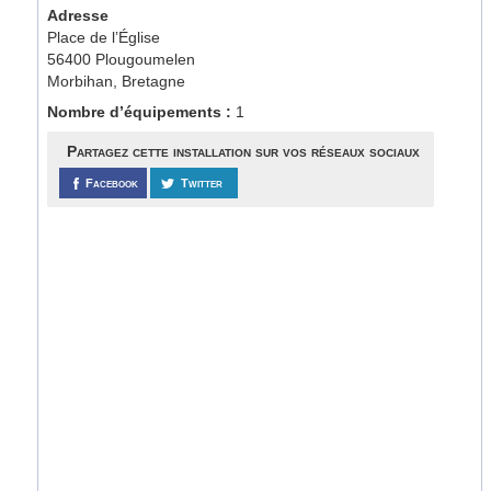
Adresse
Place de l’Église
56400 Plougoumelen
Morbihan, Bretagne
Nombre d’équipements :
1
Partagez cette installation sur vos réseaux sociaux
Facebook
Twitter