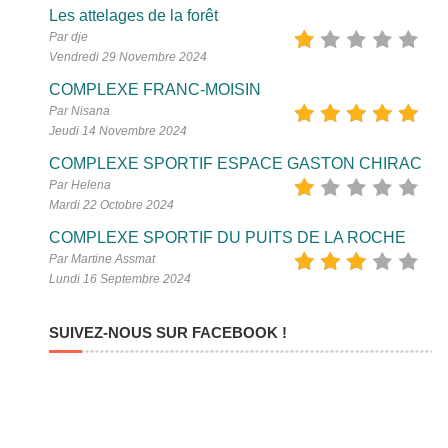
Les attelages de la forêt
Par dje
Vendredi 29 Novembre 2024
COMPLEXE FRANC-MOISIN
Par Nisana
Jeudi 14 Novembre 2024
COMPLEXE SPORTIF ESPACE GASTON CHIRAC
Par Helena
Mardi 22 Octobre 2024
COMPLEXE SPORTIF DU PUITS DE LA ROCHE
Par Martine Assmat
Lundi 16 Septembre 2024
SUIVEZ-NOUS SUR FACEBOOK !