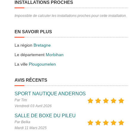
INSTALLATIONS PROCHES
Impossible de calculer les installations proches pour cette installation.
EN SAVOIR PLUS
La région
Bretagne
Le département
Morbihan
La ville
Plougoumelen
AVIS RÉCENTS
SPORT NAUTIQUE ANDERNOS
Par Tim
Vendredi 03 Avril 2026
SALLE DE BOXE DU PILEU
Par Belka
Mardi 11 Mars 2025