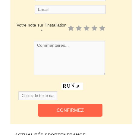
Votre note sur l'installation
*