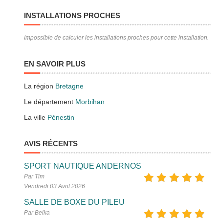
INSTALLATIONS PROCHES
Impossible de calculer les installations proches pour cette installation.
EN SAVOIR PLUS
La région
Bretagne
Le département
Morbihan
La ville
Pénestin
AVIS RÉCENTS
SPORT NAUTIQUE ANDERNOS
Par Tim
Vendredi 03 Avril 2026
SALLE DE BOXE DU PILEU
Par Belka