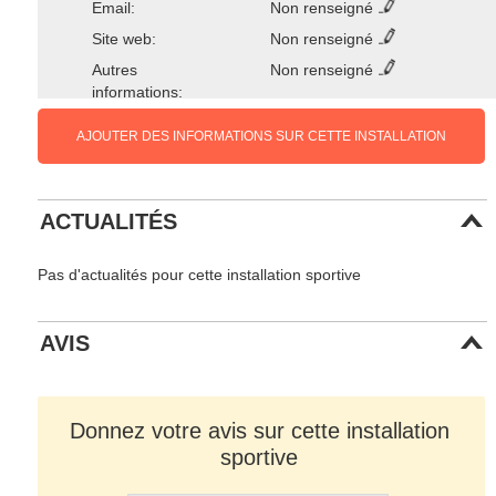
Email:
Non renseigné
Site web:
Non renseigné
Autres
Non renseigné
informations:
AJOUTER DES INFORMATIONS SUR CETTE INSTALLATION
ACTUALITÉS
Pas d'actualités pour cette installation sportive
AVIS
Donnez votre avis sur cette installation
sportive