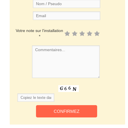
Votre note sur l'installation
*