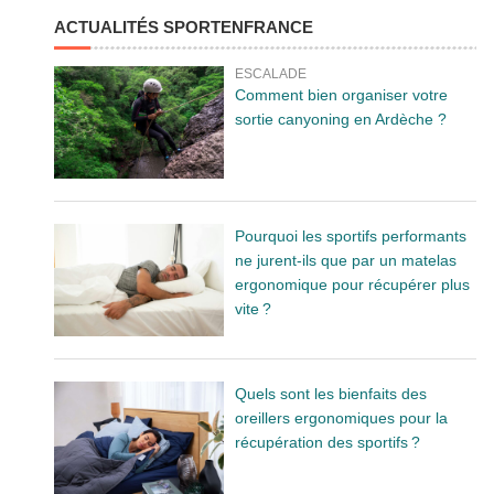
ACTUALITÉS SPORTENFRANCE
ESCALADE
Comment bien organiser votre
sortie canyoning en Ardèche ?
Pourquoi les sportifs performants
ne jurent-ils que par un matelas
ergonomique pour récupérer plus
vite ?
Quels sont les bienfaits des
oreillers ergonomiques pour la
récupération des sportifs ?