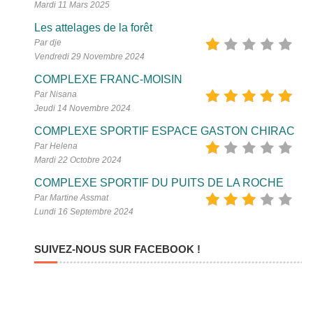
Mardi 11 Mars 2025
Les attelages de la forêt
Par dje
Vendredi 29 Novembre 2024
COMPLEXE FRANC-MOISIN
Par Nisana
Jeudi 14 Novembre 2024
COMPLEXE SPORTIF ESPACE GASTON CHIRAC
Par Helena
Mardi 22 Octobre 2024
COMPLEXE SPORTIF DU PUITS DE LA ROCHE
Par Martine Assmat
Lundi 16 Septembre 2024
SUIVEZ-NOUS SUR FACEBOOK !