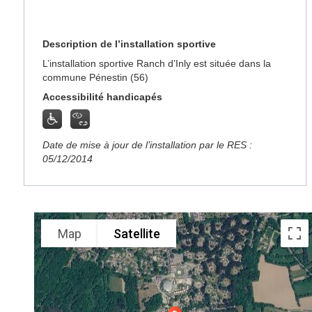
Description de l’installation sportive
L’installation sportive Ranch d’Inly est située dans la
commune Pénestin (56)
Accessibilité handicapés
Date de mise à jour de l’installation par le RES :
05/12/2014
Map
Satellite