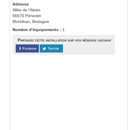
Adresse
Allée de l’Aloès
56670 Pénestin
Morbihan, Bretagne
Nombre d’équipements :
1
Partagez cette installation sur vos réseaux sociaux
Facebook
Twitter