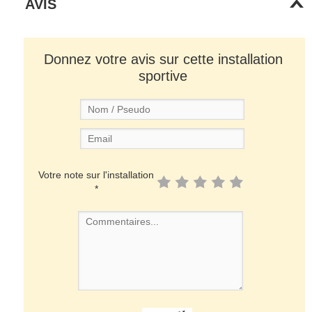
AVIS
Donnez votre avis sur cette installation
sportive
Votre note sur l'installation
*