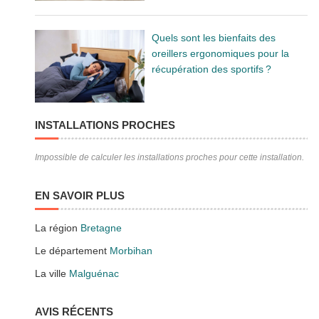
Quels sont les bienfaits des
oreillers ergonomiques pour la
récupération des sportifs ?
INSTALLATIONS PROCHES
Impossible de calculer les installations proches pour cette installation.
EN SAVOIR PLUS
La région
Bretagne
Le département
Morbihan
La ville
Malguénac
AVIS RÉCENTS