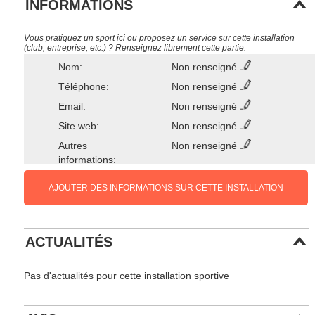
INFORMATIONS
Vous pratiquez un sport ici ou proposez un service sur cette installation
(club, entreprise, etc.) ? Renseignez librement cette partie.
Nom:
Non renseigné
Téléphone:
Non renseigné
Email:
Non renseigné
Site web:
Non renseigné
Autres
Non renseigné
informations:
AJOUTER DES INFORMATIONS SUR CETTE INSTALLATION
ACTUALITÉS
Pas d'actualités pour cette installation sportive