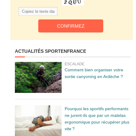
ACTUALITÉS SPORTENFRANCE
ESCALADE
Comment bien organiser votre
sortie canyoning en Ardèche ?
Pourquoi les sportifs performants
ne jurent-ils que par un matelas
ergonomique pour récupérer plus
vite ?