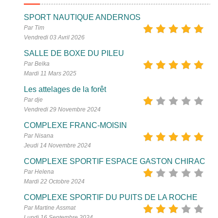
SPORT NAUTIQUE ANDERNOS
Par Tim
Vendredi 03 Avril 2026
SALLE DE BOXE DU PILEU
Par Belka
Mardi 11 Mars 2025
Les attelages de la forêt
Par dje
Vendredi 29 Novembre 2024
COMPLEXE FRANC-MOISIN
Par Nisana
Jeudi 14 Novembre 2024
COMPLEXE SPORTIF ESPACE GASTON CHIRAC
Par Helena
Mardi 22 Octobre 2024
COMPLEXE SPORTIF DU PUITS DE LA ROCHE
Par Martine Assmat
Lundi 16 Septembre 2024