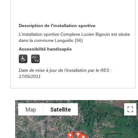
Description de l’installation sportive
L’installation sportive Complexe Lucien Bigouin est située
dans la commune Languidic (56)
Accessibilité handicapés
Date de mise à jour de l’installation par le RES :
17/05/2011
Map
Satellite