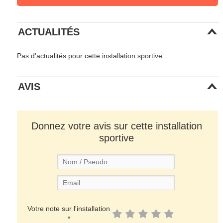
ACTUALITÉS
Pas d'actualités pour cette installation sportive
AVIS
Donnez votre avis sur cette installation
sportive
Votre note sur l'installation
*