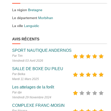
La région
Bretagne
Le département
Morbihan
La ville
Languidic
AVIS RÉCENTS
SPORT NAUTIQUE ANDERNOS
Par Tim
Vendredi 03 Avril 2026
SALLE DE BOXE DU PILEU
Par Belka
Mardi 11 Mars 2025
Les attelages de la forêt
Par dje
Vendredi 29 Novembre 2024
COMPLEXE FRANC-MOISIN
Par Nisana