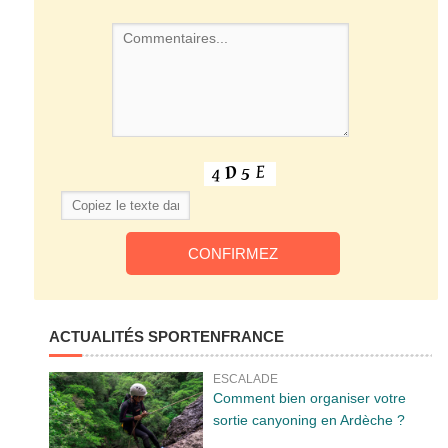
ACTUALITÉS SPORTENFRANCE
ESCALADE
Comment bien organiser votre
sortie canyoning en Ardèche ?