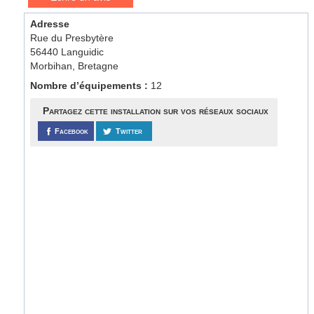
Adresse
Rue du Presbytère
56440 Languidic
Morbihan, Bretagne
Nombre d’équipements :
12
Partagez cette installation sur vos réseaux sociaux
Facebook
Twitter