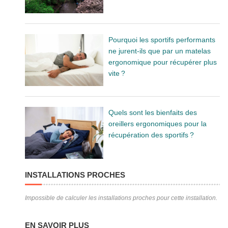
Pourquoi les sportifs performants
ne jurent-ils que par un matelas
ergonomique pour récupérer plus
vite ?
Quels sont les bienfaits des
oreillers ergonomiques pour la
récupération des sportifs ?
INSTALLATIONS PROCHES
Impossible de calculer les installations proches pour cette installation.
EN SAVOIR PLUS