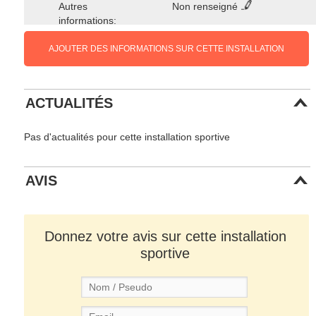
Autres
Non renseigné
informations:
AJOUTER DES INFORMATIONS SUR CETTE INSTALLATION
ACTUALITÉS
Pas d'actualités pour cette installation sportive
AVIS
Donnez votre avis sur cette installation
sportive