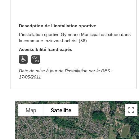
Description de l’installation sportive
L’installation sportive Gymnase Municipal est située dans
la commune Inzinzac-Lochrist (56)
Accessibilité handicapés
Date de mise à jour de l’installation par le RES :
17/05/2011
Map
Satellite