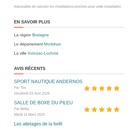
Impossible de calculer les installations proches pour cette installation.
EN SAVOIR PLUS
La région
Bretagne
Le département
Morbihan
La ville
Inzinzac-Lochrist
AVIS RÉCENTS
SPORT NAUTIQUE ANDERNOS
Par Tim
Vendredi 03 Avril 2026
SALLE DE BOXE DU PILEU
Par Belka
Mardi 11 Mars 2025
Les attelages de la forêt