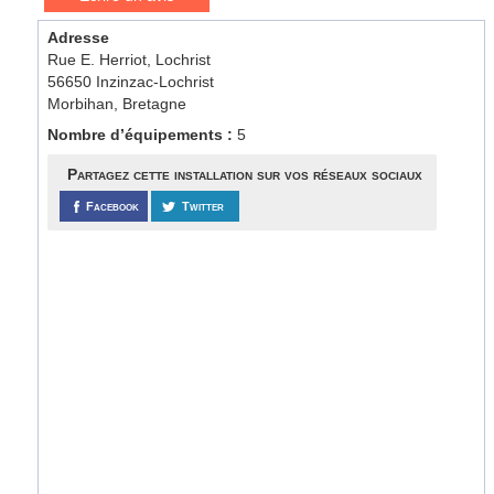
Adresse
Rue E. Herriot, Lochrist
56650 Inzinzac-Lochrist
Morbihan, Bretagne
Nombre d’équipements :
5
Partagez cette installation sur vos réseaux sociaux
Facebook
Twitter