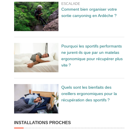
ESCALADE
Comment bien organiser votre
sortie canyoning en Ardèche ?
Pourquoi les sportifs performants
ne jurent-ils que par un matelas
ergonomique pour récupérer plus
vite ?
Quels sont les bienfaits des
oreillers ergonomiques pour la
récupération des sportifs ?
INSTALLATIONS PROCHES