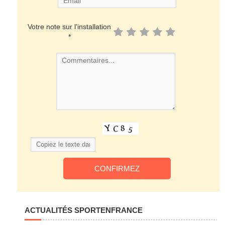
Votre note sur l'installation
*
ACTUALITÉS SPORTENFRANCE