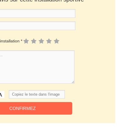
installation *