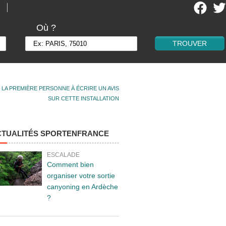
Où ?
 LA PREMIÈRE PERSONNE À ÉCRIRE UN AVIS
SUR CETTE INSTALLATION
CTUALITÉS SPORTENFRANCE
ESCALADE
Comment bien
organiser votre sortie
canyoning en Ardèche
?