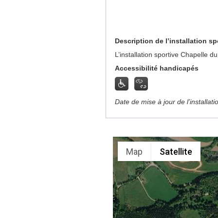
Description de l’installation sp
L’installation sportive Chapelle
Accessibilité handicapés
Date de mise à jour de l’installat
Map
Satellite