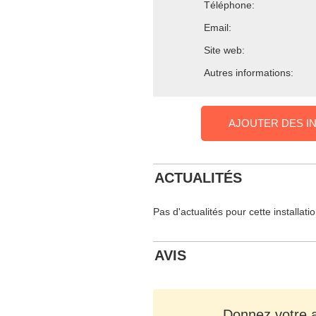
Téléphone:
Email:
Site web:
Autres informations:
AJOUTER DES I
ACTUALITÉS
Pas d'actualités pour cette installati
AVIS
Donnez votre av