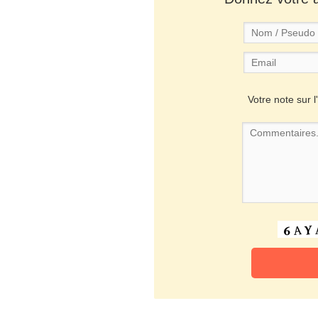
Votre note sur l'