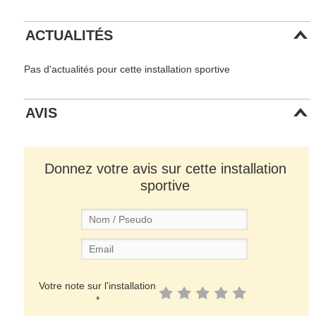
ACTUALITÉS
Pas d'actualités pour cette installation sportive
AVIS
Donnez votre avis sur cette installation
sportive
Votre note sur l'installation
*