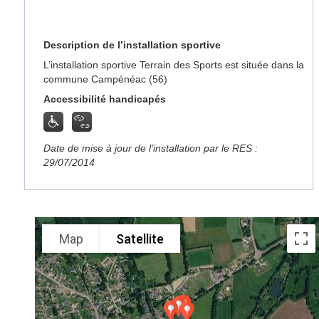
Description de l’installation sportive
L’installation sportive Terrain des Sports est située dans la
commune Campénéac (56)
Accessibilité handicapés
Date de mise à jour de l’installation par le RES :
29/07/2014
Map
Satellite