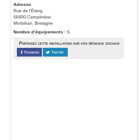
Adresse
Rue de l’Étang
56800 Campénéac
Morbihan, Bretagne
Nombre d’équipements :
5
Partagez cette installation sur vos réseaux sociaux
Facebook
Twitter