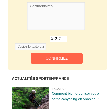
ACTUALITÉS SPORTENFRANCE
ESCALADE
Comment bien organiser votre
sortie canyoning en Ardèche ?