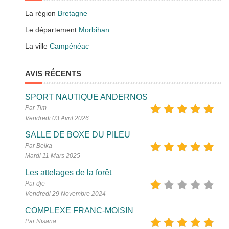
La région
Bretagne
Le département
Morbihan
La ville
Campénéac
AVIS RÉCENTS
SPORT NAUTIQUE ANDERNOS
Par Tim
Vendredi 03 Avril 2026
SALLE DE BOXE DU PILEU
Par Belka
Mardi 11 Mars 2025
Les attelages de la forêt
Par dje
Vendredi 29 Novembre 2024
COMPLEXE FRANC-MOISIN
Par Nisana