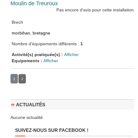
Moulin de Treuroux
Pas encore d'avis pour cette installation.
Brech
morbihan
,
bretagne
Nombre d'équipements différents :
1
Activité(s) pratiquée(s) :
Afficher
Equipements :
Afficher
1
2
ACTUALITÉS
Aucune actualité
SUIVEZ-NOUS SUR FACEBOOK !