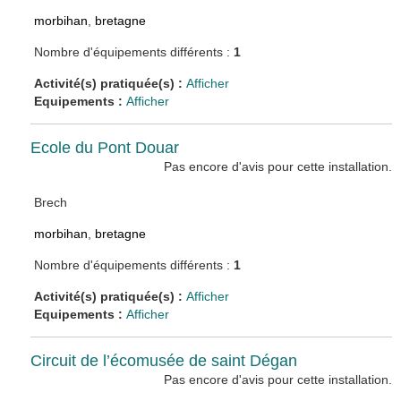
morbihan
,
bretagne
Nombre d'équipements différents :
1
Activité(s) pratiquée(s) :
Afficher
Equipements :
Afficher
Ecole du Pont Douar
Pas encore d'avis pour cette installation.
Brech
morbihan
,
bretagne
Nombre d'équipements différents :
1
Activité(s) pratiquée(s) :
Afficher
Equipements :
Afficher
Circuit de l’écomusée de saint Dégan
Pas encore d'avis pour cette installation.