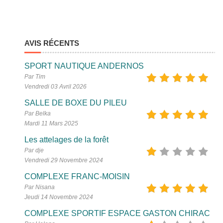
AVIS RÉCENTS
SPORT NAUTIQUE ANDERNOS
Par Tim
Vendredi 03 Avril 2026
SALLE DE BOXE DU PILEU
Par Belka
Mardi 11 Mars 2025
Les attelages de la forêt
Par dje
Vendredi 29 Novembre 2024
COMPLEXE FRANC-MOISIN
Par Nisana
Jeudi 14 Novembre 2024
COMPLEXE SPORTIF ESPACE GASTON CHIRAC