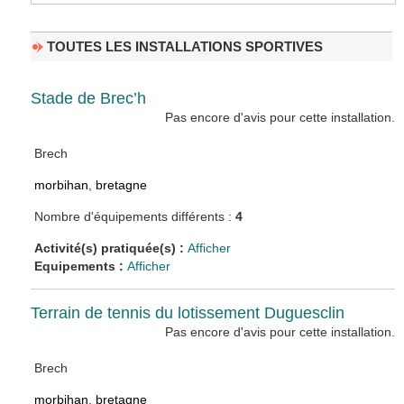
TOUTES LES INSTALLATIONS SPORTIVES
Stade de Brec’h
Pas encore d'avis pour cette installation.
Brech
morbihan
,
bretagne
Nombre d'équipements différents :
4
Activité(s) pratiquée(s) :
Afficher
Equipements :
Afficher
Terrain de tennis du lotissement Duguesclin
Pas encore d'avis pour cette installation.
Brech
morbihan
,
bretagne