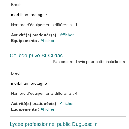
Brech
morbihan
,
bretagne
Nombre d'équipements différents :
1
Activité(s) pratiquée(s) :
Afficher
Equipements :
Afficher
Collège privé St-Gildas
Pas encore d'avis pour cette installation.
Brech
morbihan
,
bretagne
Nombre d'équipements différents :
4
Activité(s) pratiquée(s) :
Afficher
Equipements :
Afficher
Lycée professionnel public Duguesclin