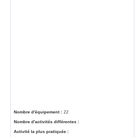
Nombre d'équipement :
22
Nombre d'activités différentes :
Activité la plus pratiquée :