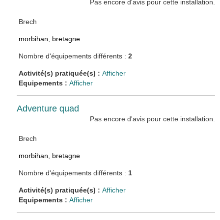
Pas encore d'avis pour cette installation.
Brech
morbihan
,
bretagne
Nombre d'équipements différents :
2
Activité(s) pratiquée(s) :
Afficher
Equipements :
Afficher
Adventure quad
Pas encore d'avis pour cette installation.
Brech
morbihan
,
bretagne
Nombre d'équipements différents :
1
Activité(s) pratiquée(s) :
Afficher
Equipements :
Afficher