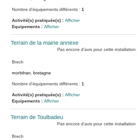
Nombre d'équipements différents :
1
Activité(s) pratiquée(s) :
Afficher
Equipements :
Afficher
Terrain de la mairie annexe
Pas encore d'avis pour cette installation.
Brech
morbihan
,
bretagne
Nombre d'équipements différents :
1
Activité(s) pratiquée(s) :
Afficher
Equipements :
Afficher
Terrain de Toulbadeu
Pas encore d'avis pour cette installation.
Brech