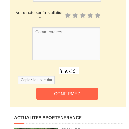
Votre note sur l'installation
*
ACTUALITÉS SPORTENFRANCE