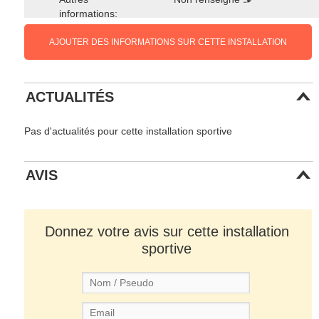
informations:
AJOUTER DES INFORMATIONS SUR CETTE INSTALLATION
ACTUALITÉS
Pas d'actualités pour cette installation sportive
AVIS
Donnez votre avis sur cette installation
sportive