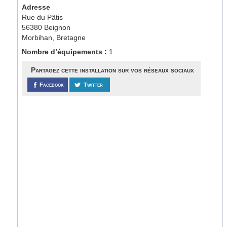
Adresse
Rue du Pâtis
56380 Beignon
Morbihan, Bretagne
Nombre d’équipements :
1
Partagez cette installation sur vos réseaux sociaux
Facebook
Twitter