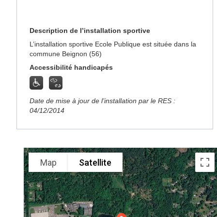
Description de l’installation sportive
L’installation sportive Ecole Publique est située dans la
commune Beignon (56)
Accessibilité handicapés
Date de mise à jour de l’installation par le RES :
04/12/2014
Map
Satellite