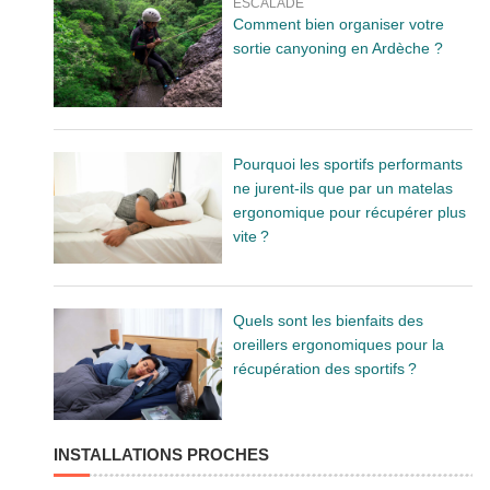
ESCALADE
Comment bien organiser votre
sortie canyoning en Ardèche ?
Pourquoi les sportifs performants
ne jurent-ils que par un matelas
ergonomique pour récupérer plus
vite ?
Quels sont les bienfaits des
oreillers ergonomiques pour la
récupération des sportifs ?
INSTALLATIONS PROCHES