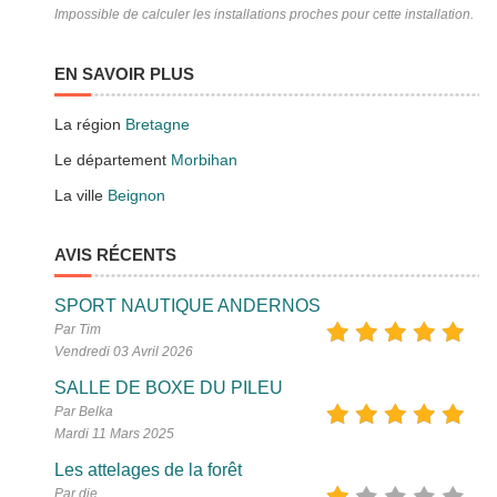
Impossible de calculer les installations proches pour cette installation.
EN SAVOIR PLUS
La région
Bretagne
Le département
Morbihan
La ville
Beignon
AVIS RÉCENTS
SPORT NAUTIQUE ANDERNOS
Par Tim
Vendredi 03 Avril 2026
SALLE DE BOXE DU PILEU
Par Belka
Mardi 11 Mars 2025
Les attelages de la forêt
Par dje