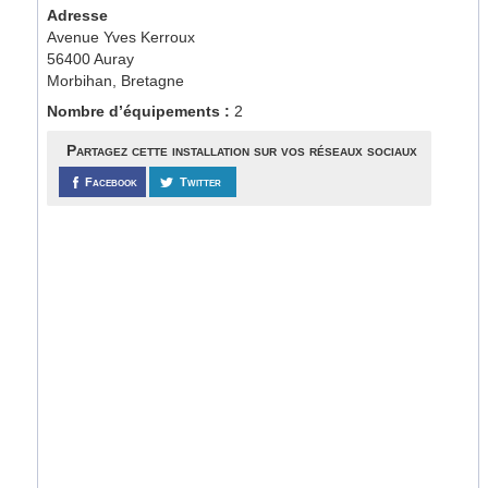
Adresse
Avenue Yves Kerroux
56400 Auray
Morbihan, Bretagne
Nombre d’équipements :
2
Partagez cette installation sur vos réseaux sociaux
Facebook
Twitter