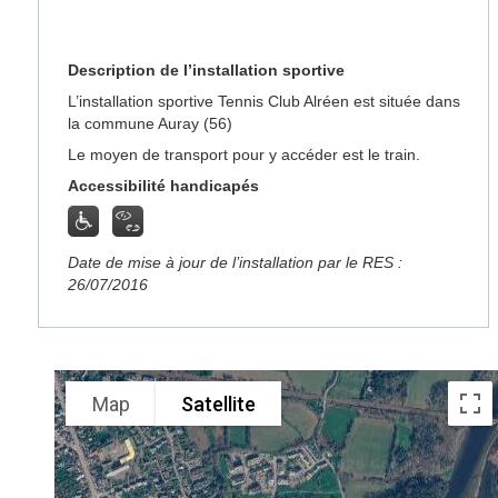
Description de l’installation sportive
L’installation sportive Tennis Club Alréen est située dans
la commune Auray (56)
Le moyen de transport pour y accéder est le train.
Accessibilité handicapés
Date de mise à jour de l’installation par le RES :
26/07/2016
Map
Satellite