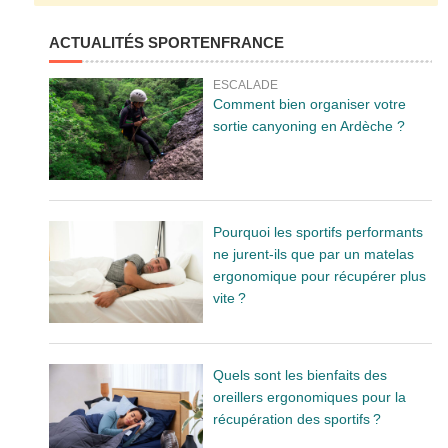
ACTUALITÉS SPORTENFRANCE
ESCALADE
Comment bien organiser votre
sortie canyoning en Ardèche ?
Pourquoi les sportifs performants
ne jurent-ils que par un matelas
ergonomique pour récupérer plus
vite ?
Quels sont les bienfaits des
oreillers ergonomiques pour la
récupération des sportifs ?