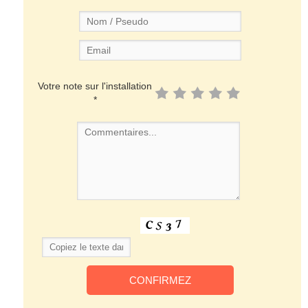
Votre note sur l'installation
*