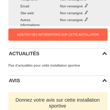
Email:
Non renseigné
Site web:
Non renseigné
Autres
Non renseigné
informations:
AJOUTER DES INFORMATIONS SUR CETTE INSTALLATION
ACTUALITÉS
Pas d'actualités pour cette installation sportive
AVIS
Donnez votre avis sur cette installation
sportive