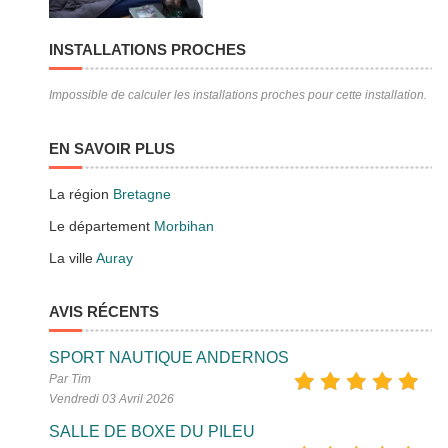
INSTALLATIONS PROCHES
Impossible de calculer les installations proches pour cette installation.
EN SAVOIR PLUS
La région
Bretagne
Le département
Morbihan
La ville
Auray
AVIS RÉCENTS
SPORT NAUTIQUE ANDERNOS
Par Tim
Vendredi 03 Avril 2026
SALLE DE BOXE DU PILEU