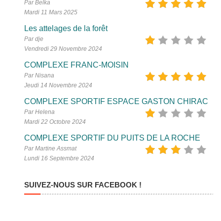
Par Belka
Mardi 11 Mars 2025
Les attelages de la forêt
Par dje
Vendredi 29 Novembre 2024
COMPLEXE FRANC-MOISIN
Par Nisana
Jeudi 14 Novembre 2024
COMPLEXE SPORTIF ESPACE GASTON CHIRAC
Par Helena
Mardi 22 Octobre 2024
COMPLEXE SPORTIF DU PUITS DE LA ROCHE
Par Martine Assmat
Lundi 16 Septembre 2024
SUIVEZ-NOUS SUR FACEBOOK !