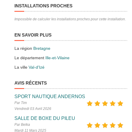
INSTALLATIONS PROCHES
Impossible de calculer les installations proches pour cette installation.
EN SAVOIR PLUS
La région
Bretagne
Le département
Ille-et-Vilaine
La ville
Val-d'Izé
AVIS RÉCENTS
SPORT NAUTIQUE ANDERNOS
Par Tim
Vendredi 03 Avril 2026
SALLE DE BOXE DU PILEU
Par Belka
Mardi 11 Mars 2025