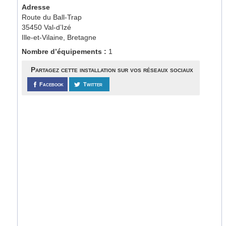
Adresse
Route du Ball-Trap
35450 Val-d’Izé
Ille-et-Vilaine, Bretagne
Nombre d’équipements :
1
Partagez cette installation sur vos réseaux sociaux
Facebook
Twitter