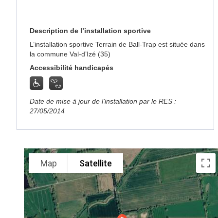
Description de l’installation sportive
L’installation sportive Terrain de Ball-Trap est située dans
la commune Val-d’Izé (35)
Accessibilité handicapés
Date de mise à jour de l’installation par le RES :
27/05/2014
Map
Satellite