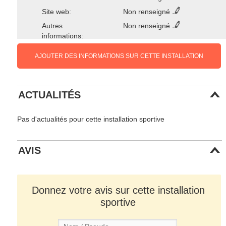
Site web:
Non renseigné
Autres
Non renseigné
informations:
AJOUTER DES INFORMATIONS SUR CETTE INSTALLATION
ACTUALITÉS
Pas d'actualités pour cette installation sportive
AVIS
Donnez votre avis sur cette installation
sportive