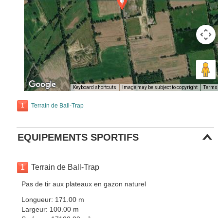
Keyboard shortcuts
Image may be subject to copyright
Terms
1
Terrain de Ball-Trap
EQUIPEMENTS SPORTIFS
1
Terrain de Ball-Trap
Pas de tir aux plateaux en gazon naturel
Longueur: 171.00 m
Largeur: 100.00 m