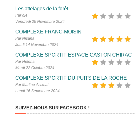
Les attelages de la forêt
Par dje
Vendredi 29 Novembre 2024
COMPLEXE FRANC-MOISIN
Par Nisana
Jeudi 14 Novembre 2024
COMPLEXE SPORTIF ESPACE GASTON CHIRAC
Par Helena
Mardi 22 Octobre 2024
COMPLEXE SPORTIF DU PUITS DE LA ROCHE
Par Martine Assmat
Lundi 16 Septembre 2024
SUIVEZ-NOUS SUR FACEBOOK !