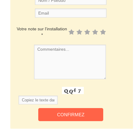
Votre note sur l'installation
*