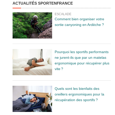
ACTUALITÉS SPORTENFRANCE
ESCALADE
Comment bien organiser votre
sortie canyoning en Ardèche ?
Pourquoi les sportifs performants
ne jurent-ils que par un matelas
ergonomique pour récupérer plus
vite ?
Quels sont les bienfaits des
oreillers ergonomiques pour la
récupération des sportifs ?