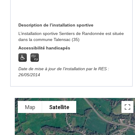
Description de l’installation sportive
L’installation sportive Sentiers de Randonnée est située
dans la commune Talensac (35)
Accessibilité handicapés
Date de mise à jour de l’installation par le RES :
26/05/2014
Map
Satellite