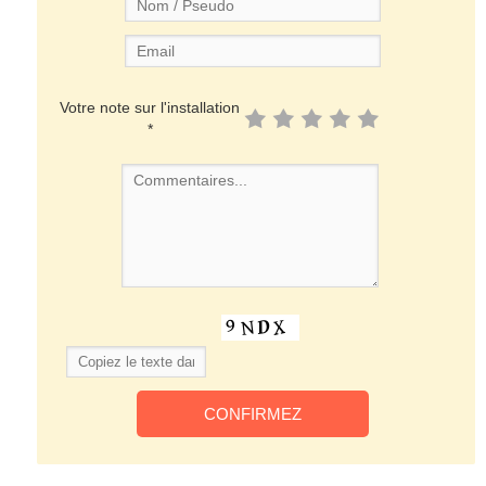
Votre note sur l'installation
*