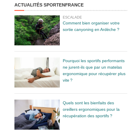
ACTUALITÉS SPORTENFRANCE
ESCALADE
Comment bien organiser votre
sortie canyoning en Ardèche ?
Pourquoi les sportifs performants
ne jurent-ils que par un matelas
ergonomique pour récupérer plus
vite ?
Quels sont les bienfaits des
oreillers ergonomiques pour la
récupération des sportifs ?