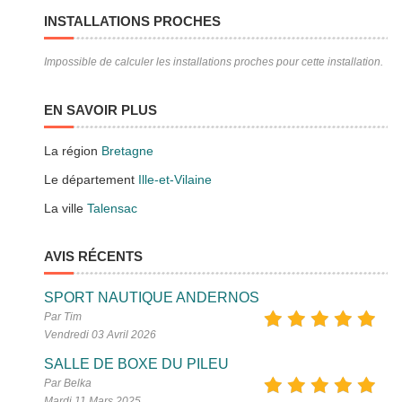
INSTALLATIONS PROCHES
Impossible de calculer les installations proches pour cette installation.
EN SAVOIR PLUS
La région
Bretagne
Le département
Ille-et-Vilaine
La ville
Talensac
AVIS RÉCENTS
SPORT NAUTIQUE ANDERNOS
Par Tim
Vendredi 03 Avril 2026
SALLE DE BOXE DU PILEU
Par Belka
Mardi 11 Mars 2025