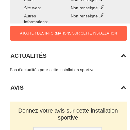
Site web:
Non renseigné
Autres
Non renseigné
informations:
AJOUTER DES INFORMATIONS SUR CETTE INSTALLATION
ACTUALITÉS
Pas d'actualités pour cette installation sportive
AVIS
Donnez votre avis sur cette installation
sportive