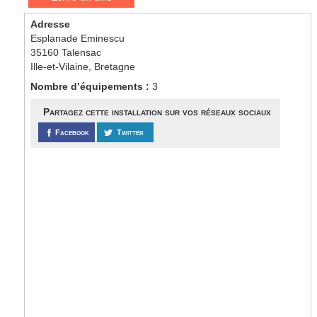
Adresse
Esplanade Eminescu
35160 Talensac
Ille-et-Vilaine, Bretagne
Nombre d’équipements :
3
Partagez cette installation sur vos réseaux sociaux
Facebook
Twitter