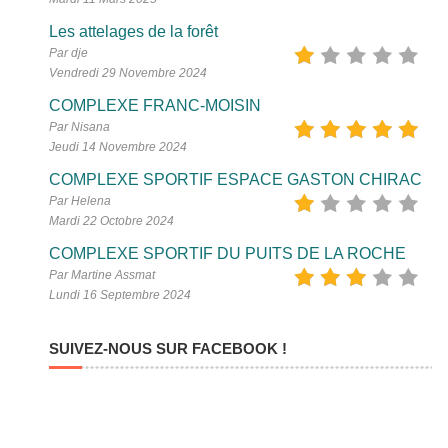
Les attelages de la forêt
Par dje
Vendredi 29 Novembre 2024
COMPLEXE FRANC-MOISIN
Par Nisana
Jeudi 14 Novembre 2024
COMPLEXE SPORTIF ESPACE GASTON CHIRAC
Par Helena
Mardi 22 Octobre 2024
COMPLEXE SPORTIF DU PUITS DE LA ROCHE
Par Martine Assmat
Lundi 16 Septembre 2024
SUIVEZ-NOUS SUR FACEBOOK !