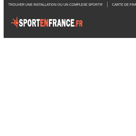
TROUVER UNE INSTALLATION OU UN COMPLEXE SPORTIF
CARTE DE FR
ACTUALITÉS