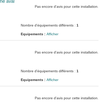
he aval
Pas encore d'avis pour cette installation.
Nombre d'équipements différents :
1
Equipements :
Afficher
Pas encore d'avis pour cette installation.
Nombre d'équipements différents :
1
Equipements :
Afficher
Pas encore d'avis pour cette installation.