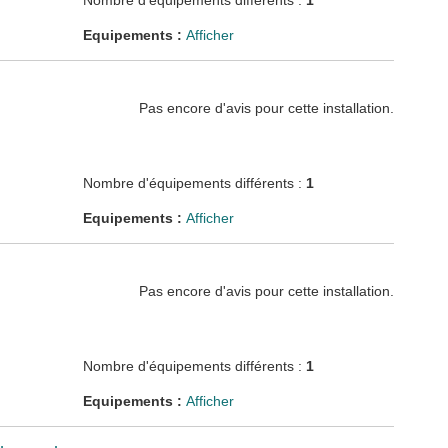
Nombre d'équipements différents :
1
Equipements :
Afficher
Pas encore d'avis pour cette installation.
Nombre d'équipements différents :
1
Equipements :
Afficher
Pas encore d'avis pour cette installation.
Nombre d'équipements différents :
1
Equipements :
Afficher