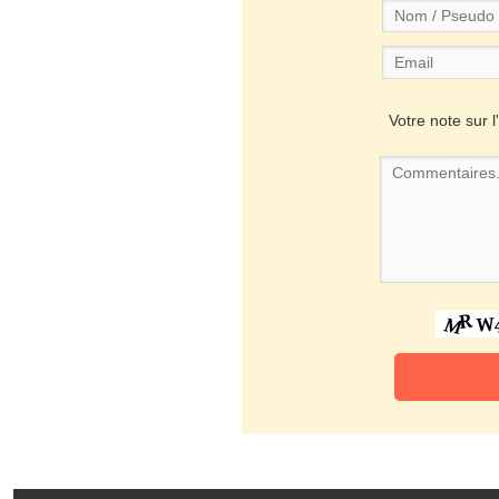
Votre note sur l'