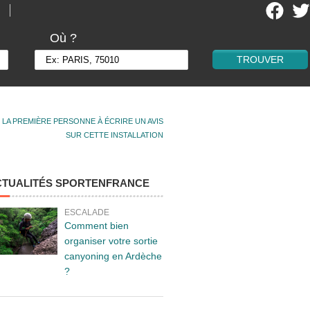
Où ?
 LA PREMIÈRE PERSONNE À ÉCRIRE UN AVIS
SUR CETTE INSTALLATION
CTUALITÉS SPORTENFRANCE
ESCALADE
Comment bien
organiser votre sortie
canyoning en Ardèche
?