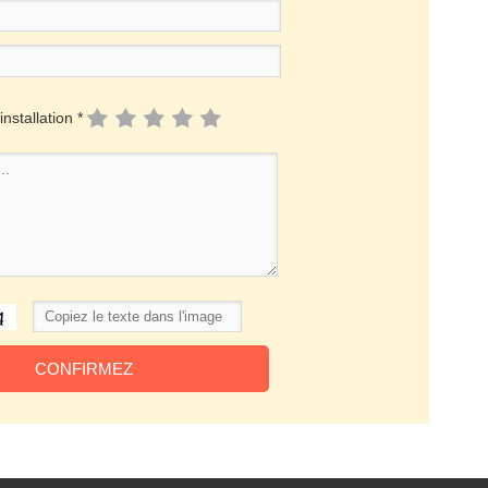
installation *