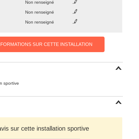
Non renseigné
Non renseigné
Non renseigné
NFORMATIONS SUR CETTE INSTALLATION
on sportive
is sur cette installation sportive