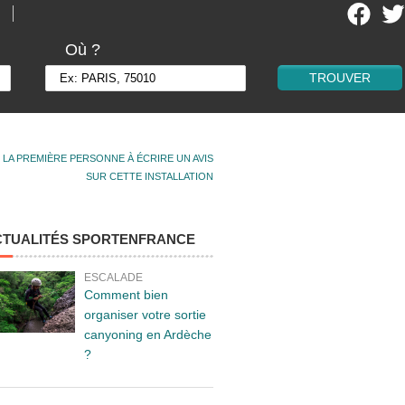
Où ?
 LA PREMIÈRE PERSONNE À ÉCRIRE UN AVIS
SUR CETTE INSTALLATION
CTUALITÉS SPORTENFRANCE
ESCALADE
Comment bien
organiser votre sortie
canyoning en Ardèche
?