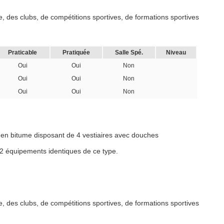
, des clubs, de compétitions sportives, de formations sportives
Praticable
Pratiquée
Salle Spé.
Niveau
Oui
Oui
Non
Oui
Oui
Non
Oui
Oui
Non
 en bitume disposant de 4 vestiaires avec douches
 2 équipements identiques de ce type.
, des clubs, de compétitions sportives, de formations sportives