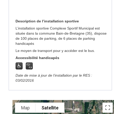
Description de l’installation sportive
L’installation sportive Complexe Sportif Municipal est
située dans la commune Bain-de-Bretagne (35), dispose
de 100 places de parking, de 6 places de parking
handicapés
Le moyen de transport pour y accéder est le bus.
Accessibilité handicapés
Date de mise à jour de l’installation par le RES :
03/02/2016
Map
Satellite