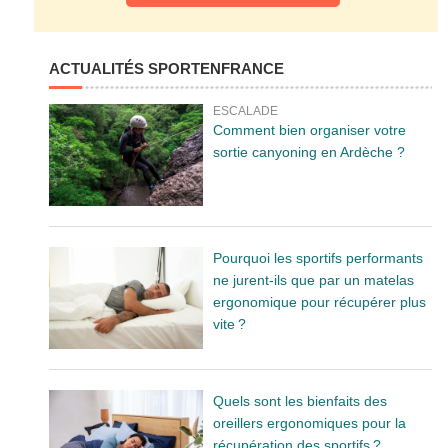
ACTUALITÉS SPORTENFRANCE
ESCALADE
Comment bien organiser votre
sortie canyoning en Ardèche ?
Pourquoi les sportifs performants
ne jurent-ils que par un matelas
ergonomique pour récupérer plus
vite ?
Quels sont les bienfaits des
oreillers ergonomiques pour la
récupération des sportifs ?