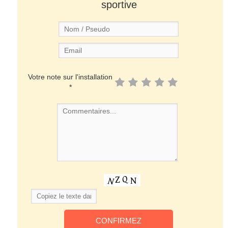
sportive
Votre note sur l'installation
*