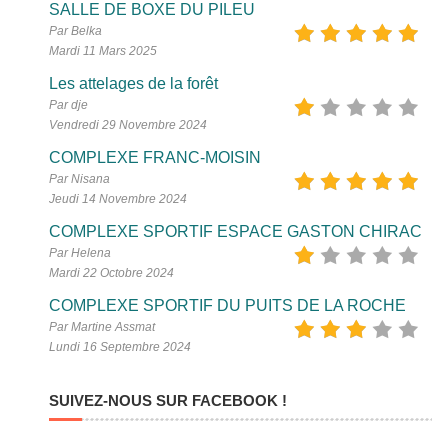
SALLE DE BOXE DU PILEU
Par Belka
Mardi 11 Mars 2025
Les attelages de la forêt
Par dje
Vendredi 29 Novembre 2024
COMPLEXE FRANC-MOISIN
Par Nisana
Jeudi 14 Novembre 2024
COMPLEXE SPORTIF ESPACE GASTON CHIRAC
Par Helena
Mardi 22 Octobre 2024
COMPLEXE SPORTIF DU PUITS DE LA ROCHE
Par Martine Assmat
Lundi 16 Septembre 2024
SUIVEZ-NOUS SUR FACEBOOK !