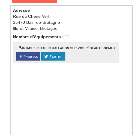
Adresse
Rue du Chêne Vert
35470 Bain-de-Bretagne
Ille-et-Vilaine, Bretagne
Nombre d’équipements :
11
Partagez cette installation sur vos réseaux sociaux
Facebook
Twitter