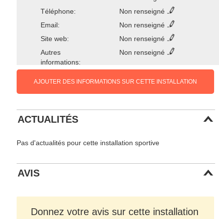
Téléphone:
Non renseigné
Email:
Non renseigné
Site web:
Non renseigné
Autres
Non renseigné
informations:
AJOUTER DES INFORMATIONS SUR CETTE INSTALLATION
ACTUALITÉS
Pas d'actualités pour cette installation sportive
AVIS
Donnez votre avis sur cette installation