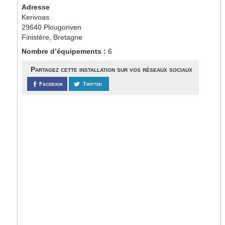
Adresse
Kerivoas
29640 Plougonven
Finistère, Bretagne
Nombre d’équipements :
6
Partagez cette installation sur vos réseaux sociaux
Facebook
Twitter