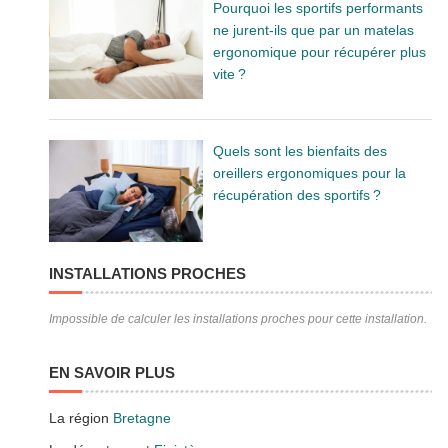
Pourquoi les sportifs performants
ne jurent-ils que par un matelas
ergonomique pour récupérer plus
vite ?
Quels sont les bienfaits des
oreillers ergonomiques pour la
récupération des sportifs ?
INSTALLATIONS PROCHES
Impossible de calculer les installations proches pour cette installation.
EN SAVOIR PLUS
La région
Bretagne