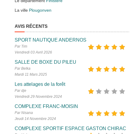
Le département
Finistère
La ville
Plougonven
AVIS RÉCENTS
SPORT NAUTIQUE ANDERNOS
Par Tim
Vendredi 03 Avril 2026
SALLE DE BOXE DU PILEU
Par Belka
Mardi 11 Mars 2025
Les attelages de la forêt
Par dje
Vendredi 29 Novembre 2024
COMPLEXE FRANC-MOISIN
Par Nisana
Jeudi 14 Novembre 2024
COMPLEXE SPORTIF ESPACE GASTON CHIRAC