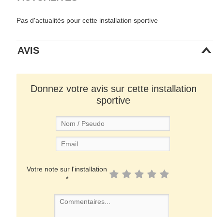
Pas d'actualités pour cette installation sportive
AVIS
Donnez votre avis sur cette installation
sportive
Votre note sur l'installation
*