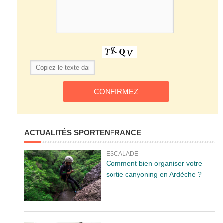
ACTUALITÉS SPORTENFRANCE
ESCALADE
Comment bien organiser votre
sortie canyoning en Ardèche ?