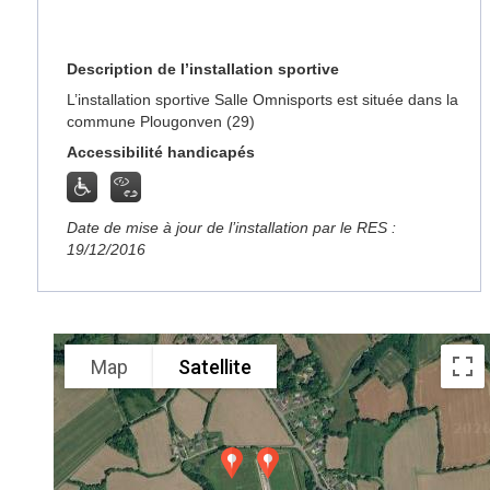
Description de l’installation sportive
L’installation sportive Salle Omnisports est située dans la
commune Plougonven (29)
Accessibilité handicapés
Date de mise à jour de l’installation par le RES :
19/12/2016
Map
Satellite