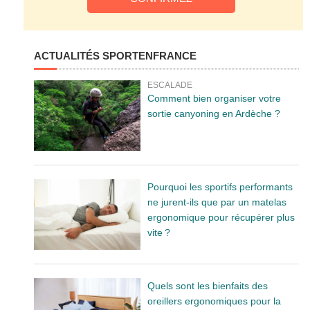
ACTUALITÉS SPORTENFRANCE
ESCALADE
Comment bien organiser votre
sortie canyoning en Ardèche ?
Pourquoi les sportifs performants
ne jurent-ils que par un matelas
ergonomique pour récupérer plus
vite ?
Quels sont les bienfaits des
oreillers ergonomiques pour la