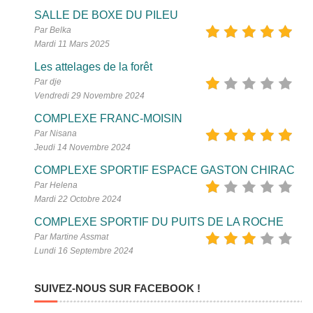
SALLE DE BOXE DU PILEU
Par Belka
Mardi 11 Mars 2025
Les attelages de la forêt
Par dje
Vendredi 29 Novembre 2024
COMPLEXE FRANC-MOISIN
Par Nisana
Jeudi 14 Novembre 2024
COMPLEXE SPORTIF ESPACE GASTON CHIRAC
Par Helena
Mardi 22 Octobre 2024
COMPLEXE SPORTIF DU PUITS DE LA ROCHE
Par Martine Assmat
Lundi 16 Septembre 2024
SUIVEZ-NOUS SUR FACEBOOK !