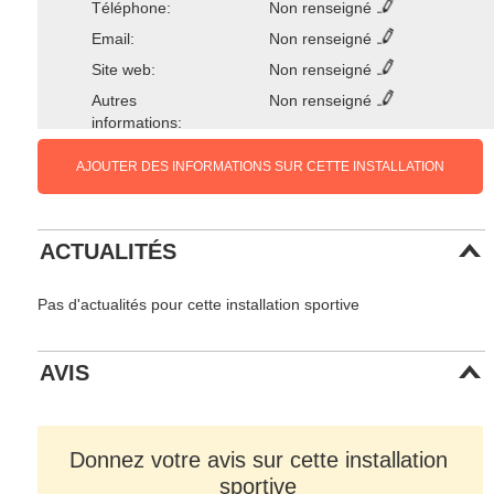
Téléphone:
Non renseigné
Email:
Non renseigné
Site web:
Non renseigné
Autres
Non renseigné
informations:
AJOUTER DES INFORMATIONS SUR CETTE INSTALLATION
ACTUALITÉS
Pas d'actualités pour cette installation sportive
AVIS
Donnez votre avis sur cette installation
sportive