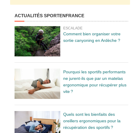
ACTUALITÉS SPORTENFRANCE
ESCALADE
Comment bien organiser votre
sortie canyoning en Ardèche ?
Pourquoi les sportifs performants
ne jurent-ils que par un matelas
ergonomique pour récupérer plus
vite ?
Quels sont les bienfaits des
oreillers ergonomiques pour la
récupération des sportifs ?