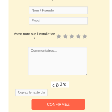
Votre note sur l'installation
*