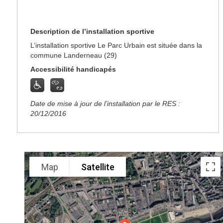
Description de l’installation sportive
L’installation sportive Le Parc Urbain est située dans la
commune Landerneau (29)
Accessibilité handicapés
Date de mise à jour de l’installation par le RES :
20/12/2016
Map
Satellite