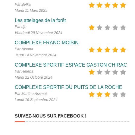
Par Belka
Mardi 11 Mars 2025
Les attelages de la forêt
Par dje
Vendredi 29 Novembre 2024
COMPLEXE FRANC-MOISIN
Par Nisana
Jeudi 14 Novembre 2024
COMPLEXE SPORTIF ESPACE GASTON CHIRAC
Par Helena
Mardi 22 Octobre 2024
COMPLEXE SPORTIF DU PUITS DE LA ROCHE
Par Martine Assmat
Lundi 16 Septembre 2024
SUIVEZ-NOUS SUR FACEBOOK !