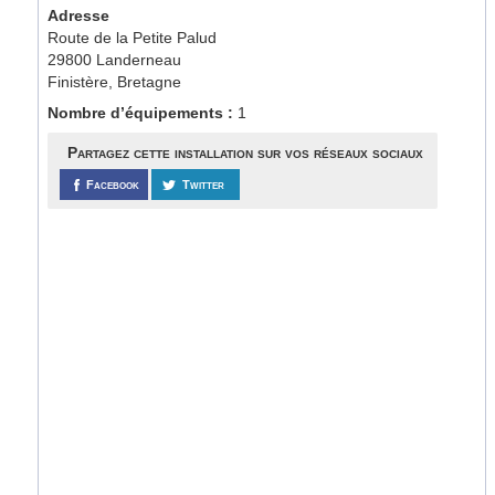
Adresse
Route de la Petite Palud
29800 Landerneau
Finistère, Bretagne
Nombre d’équipements :
1
Partagez cette installation sur vos réseaux sociaux
Facebook
Twitter