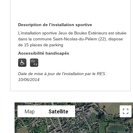
Description de l’installation sportive
L’installation sportive Jeux de Boules Extérieurs est située
dans la commune Saint-Nicolas-du-Pélem (22), dispose
de 15 places de parking
Accessibilité handicapés
Date de mise à jour de l’installation par le RES :
10/06/2014
Map
Satellite