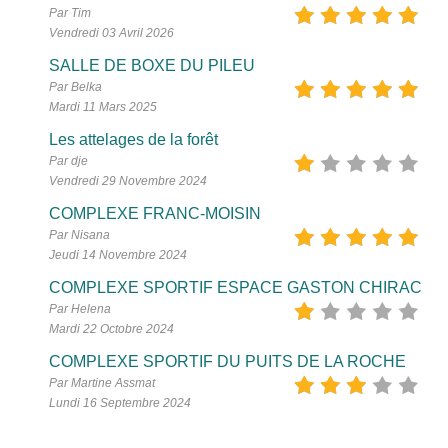
Par Tim
Vendredi 03 Avril 2026
SALLE DE BOXE DU PILEU
Par Belka
Mardi 11 Mars 2025
Les attelages de la forêt
Par dje
Vendredi 29 Novembre 2024
COMPLEXE FRANC-MOISIN
Par Nisana
Jeudi 14 Novembre 2024
COMPLEXE SPORTIF ESPACE GASTON CHIRAC
Par Helena
Mardi 22 Octobre 2024
COMPLEXE SPORTIF DU PUITS DE LA ROCHE
Par Martine Assmat
Lundi 16 Septembre 2024