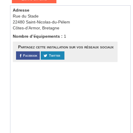
Adresse
Rue du Stade
22480 Saint-Nicolas-du-Pélem
Côtes-d’Armor, Bretagne
Nombre d’équipements :
1
Partagez cette installation sur vos réseaux sociaux
Facebook
Twitter