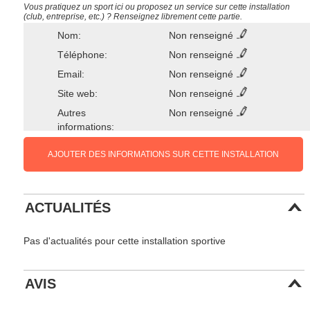
Vous pratiquez un sport ici ou proposez un service sur cette installation
(club, entreprise, etc.) ? Renseignez librement cette partie.
Nom:
Non renseigné
Téléphone:
Non renseigné
Email:
Non renseigné
Site web:
Non renseigné
Autres
Non renseigné
informations:
AJOUTER DES INFORMATIONS SUR CETTE INSTALLATION
ACTUALITÉS
Pas d'actualités pour cette installation sportive
AVIS