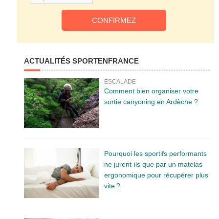
ACTUALITÉS SPORTENFRANCE
ESCALADE
Comment bien organiser votre
sortie canyoning en Ardèche ?
Pourquoi les sportifs performants
ne jurent-ils que par un matelas
ergonomique pour récupérer plus
vite ?