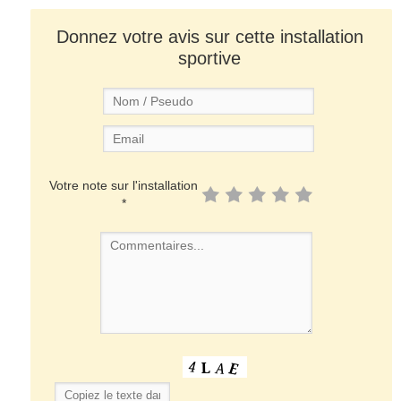
Donnez votre avis sur cette installation
sportive
Votre note sur l'installation
*