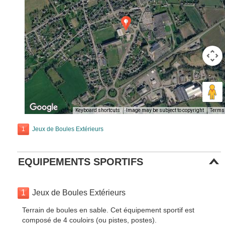
Keyboard shortcuts
Image may be subject to copyright
Terms
1
Jeux de Boules Extérieurs
EQUIPEMENTS SPORTIFS
1
Jeux de Boules Extérieurs
Terrain de boules en sable. Cet équipement sportif est
composé de 4 couloirs (ou pistes, postes).