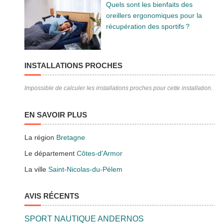
Quels sont les bienfaits des
oreillers ergonomiques pour la
récupération des sportifs ?
INSTALLATIONS PROCHES
Impossible de calculer les installations proches pour cette installation.
EN SAVOIR PLUS
La région
Bretagne
Le département
Côtes-d'Armor
La ville
Saint-Nicolas-du-Pélem
AVIS RÉCENTS
SPORT NAUTIQUE ANDERNOS