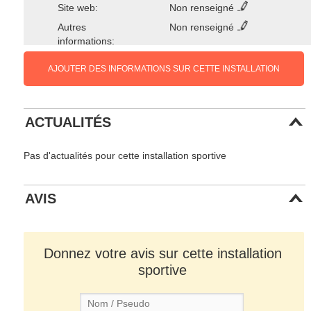
Site web:
Non renseigné
Autres
Non renseigné
informations:
AJOUTER DES INFORMATIONS SUR CETTE INSTALLATION
ACTUALITÉS
Pas d'actualités pour cette installation sportive
AVIS
Donnez votre avis sur cette installation
sportive