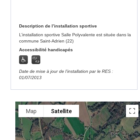
Description de l’installation sportive
L’installation sportive Salle Polyvalente est située dans la
commune Saint-Adrien (22)
Accessibilité handicapés
Date de mise à jour de l’installation par le RES :
01/07/2013
Map
Satellite