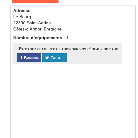
Adresse
Le Bourg
22390 Saint-Adrien
Côtes-d’Armor, Bretagne
Nombre d’équipements :
1
Partagez cette installation sur vos réseaux sociaux
Facebook
Twitter