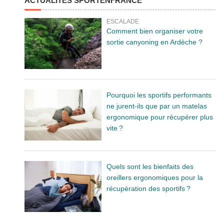
ACTUALITÉS SPORTENFRANCE
ESCALADE
Comment bien organiser votre
sortie canyoning en Ardèche ?
Pourquoi les sportifs performants
ne jurent-ils que par un matelas
ergonomique pour récupérer plus
vite ?
Quels sont les bienfaits des
oreillers ergonomiques pour la
récupération des sportifs ?