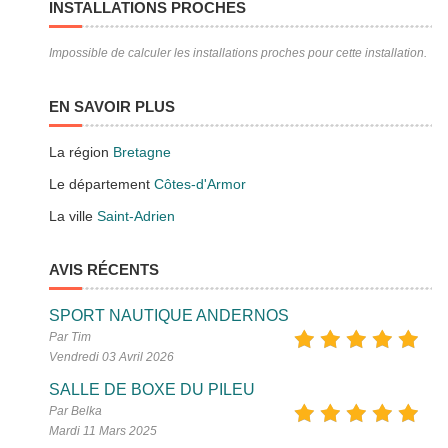
INSTALLATIONS PROCHES
Impossible de calculer les installations proches pour cette installation.
EN SAVOIR PLUS
La région
Bretagne
Le département
Côtes-d'Armor
La ville
Saint-Adrien
AVIS RÉCENTS
SPORT NAUTIQUE ANDERNOS
Par Tim
Vendredi 03 Avril 2026
SALLE DE BOXE DU PILEU
Par Belka
Mardi 11 Mars 2025