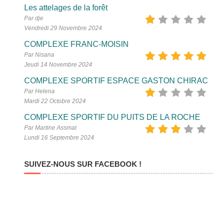
Les attelages de la forêt
Par dje
Vendredi 29 Novembre 2024
COMPLEXE FRANC-MOISIN
Par Nisana
Jeudi 14 Novembre 2024
COMPLEXE SPORTIF ESPACE GASTON CHIRAC
Par Helena
Mardi 22 Octobre 2024
COMPLEXE SPORTIF DU PUITS DE LA ROCHE
Par Martine Assmat
Lundi 16 Septembre 2024
SUIVEZ-NOUS SUR FACEBOOK !