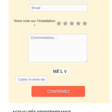
Votre note sur l'installation
*