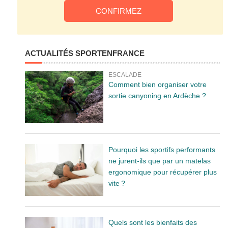
ACTUALITÉS SPORTENFRANCE
ESCALADE
Comment bien organiser votre
sortie canyoning en Ardèche ?
Pourquoi les sportifs performants
ne jurent-ils que par un matelas
ergonomique pour récupérer plus
vite ?
Quels sont les bienfaits des