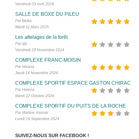
Vendredi 03 Avril 2026
SALLE DE BOXE DU PILEU
Par Belka
Mardi 11 Mars 2025
Les attelages de la forêt
Par dje
Vendredi 29 Novembre 2024
COMPLEXE FRANC-MOISIN
Par Nisana
Jeudi 14 Novembre 2024
COMPLEXE SPORTIF ESPACE GASTON CHIRAC
Par Helena
Mardi 22 Octobre 2024
COMPLEXE SPORTIF DU PUITS DE LA ROCHE
Par Martine Assmat
Lundi 16 Septembre 2024
SUIVEZ-NOUS SUR FACEBOOK !