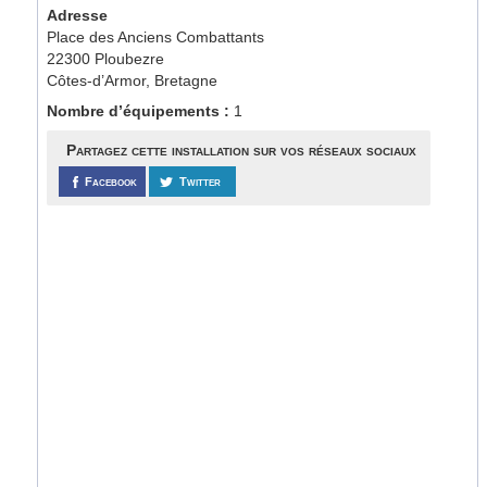
Adresse
Place des Anciens Combattants
22300 Ploubezre
Côtes-d’Armor, Bretagne
Nombre d’équipements :
1
Partagez cette installation sur vos réseaux sociaux
Facebook
Twitter