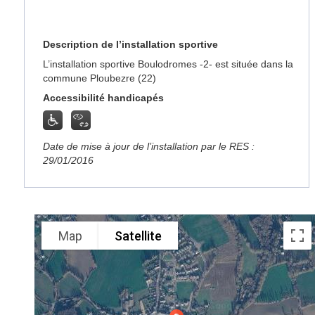
Description de l’installation sportive
L’installation sportive Boulodromes -2- est située dans la
commune Ploubezre (22)
Accessibilité handicapés
Date de mise à jour de l’installation par le RES :
29/01/2016
Map
Satellite