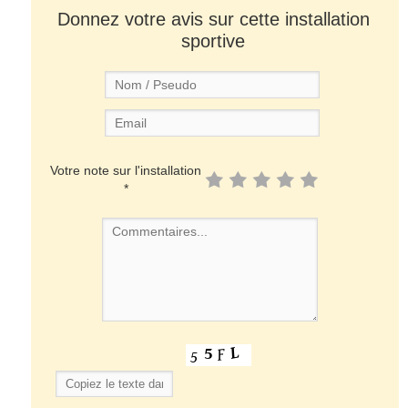
Donnez votre avis sur cette installation
sportive
Votre note sur l'installation
*