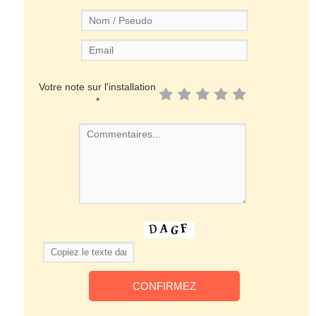
Votre note sur l'installation
*