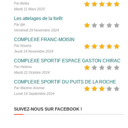
Par Belka
Mardi 11 Mars 2025
Les attelages de la forêt
Par dje
Vendredi 29 Novembre 2024
COMPLEXE FRANC-MOISIN
Par Nisana
Jeudi 14 Novembre 2024
COMPLEXE SPORTIF ESPACE GASTON CHIRAC
Par Helena
Mardi 22 Octobre 2024
COMPLEXE SPORTIF DU PUITS DE LA ROCHE
Par Martine Assmat
Lundi 16 Septembre 2024
SUIVEZ-NOUS SUR FACEBOOK !