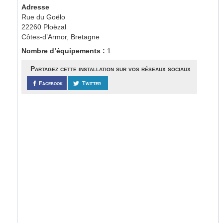
Adresse
Rue du Goëlo
22260 Ploëzal
Côtes-d’Armor, Bretagne
Nombre d’équipements :
1
Partagez cette installation sur vos réseaux sociaux
Facebook
Twitter