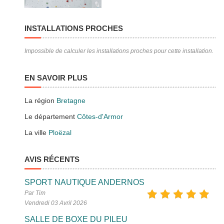
INSTALLATIONS PROCHES
Impossible de calculer les installations proches pour cette installation.
EN SAVOIR PLUS
La région
Bretagne
Le département
Côtes-d'Armor
La ville
Ploëzal
AVIS RÉCENTS
SPORT NAUTIQUE ANDERNOS
Par Tim
Vendredi 03 Avril 2026
SALLE DE BOXE DU PILEU