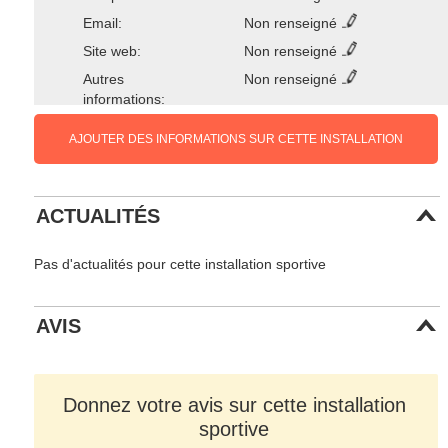
Email:
Non renseigné
Site web:
Non renseigné
Autres
Non renseigné
informations:
AJOUTER DES INFORMATIONS SUR CETTE INSTALLATION
ACTUALITÉS
Pas d'actualités pour cette installation sportive
AVIS
Donnez votre avis sur cette installation
sportive