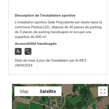
Description de l’installation sportive
L’installation sportive Salle Polyvalente est située dans la
commune Ploëzal (22), dispose de 40 places de parking,
de 3 places de parking handicapés et occupe une
superficie de 600 m².
Accessibilité handicapés
Date de mise à jour de l’installation par le RES :
18/04/2014
Map
Satellite