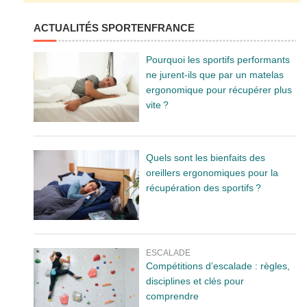
ACTUALITÉS SPORTENFRANCE
Pourquoi les sportifs performants
ne jurent-ils que par un matelas
ergonomique pour récupérer plus
vite ?
Quels sont les bienfaits des
oreillers ergonomiques pour la
récupération des sportifs ?
ESCALADE
Compétitions d’escalade : règles,
disciplines et clés pour
comprendre