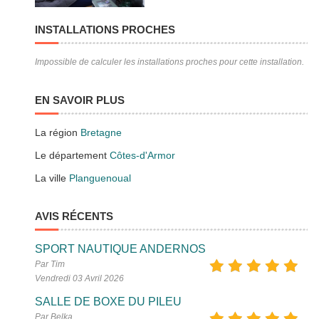
INSTALLATIONS PROCHES
Impossible de calculer les installations proches pour cette installation.
EN SAVOIR PLUS
La région
Bretagne
Le département
Côtes-d'Armor
La ville
Planguenoual
AVIS RÉCENTS
SPORT NAUTIQUE ANDERNOS
Par Tim
Vendredi 03 Avril 2026
SALLE DE BOXE DU PILEU
Par Belka