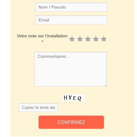
Votre note sur l'installation
*