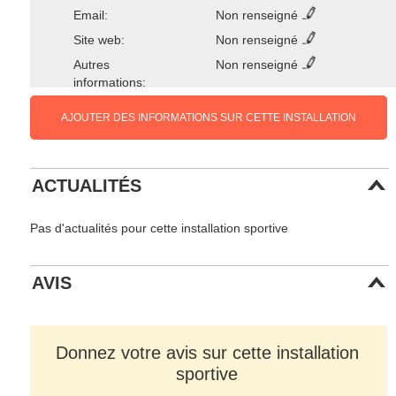
Email:
Non renseigné
Site web:
Non renseigné
Autres
Non renseigné
informations:
AJOUTER DES INFORMATIONS SUR CETTE INSTALLATION
ACTUALITÉS
Pas d'actualités pour cette installation sportive
AVIS
Donnez votre avis sur cette installation
sportive