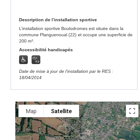
Description de l’installation sportive
L’installation sportive Boulodromes est située dans la
commune Planguenoual (22) et occupe une superficie de
200 m².
Accessibilité handicapés
Date de mise à jour de l’installation par le RES :
18/04/2014
Map
Satellite