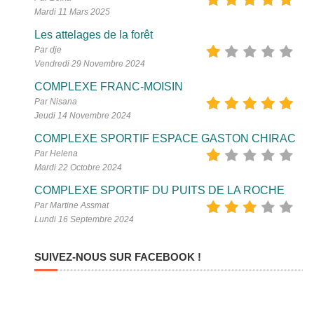
Mardi 11 Mars 2025
Les attelages de la forêt
Par dje
Vendredi 29 Novembre 2024
COMPLEXE FRANC-MOISIN
Par Nisana
Jeudi 14 Novembre 2024
COMPLEXE SPORTIF ESPACE GASTON CHIRAC
Par Helena
Mardi 22 Octobre 2024
COMPLEXE SPORTIF DU PUITS DE LA ROCHE
Par Martine Assmat
Lundi 16 Septembre 2024
SUIVEZ-NOUS SUR FACEBOOK !