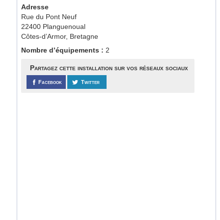
Adresse
Rue du Pont Neuf
22400 Planguenoual
Côtes-d’Armor, Bretagne
Nombre d’équipements :
2
Partagez cette installation sur vos réseaux sociaux
Facebook
Twitter