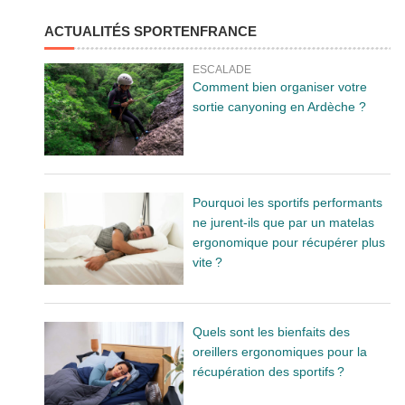
ACTUALITÉS SPORTENFRANCE
ESCALADE
Comment bien organiser votre
sortie canyoning en Ardèche ?
Pourquoi les sportifs performants
ne jurent-ils que par un matelas
ergonomique pour récupérer plus
vite ?
Quels sont les bienfaits des
oreillers ergonomiques pour la
récupération des sportifs ?