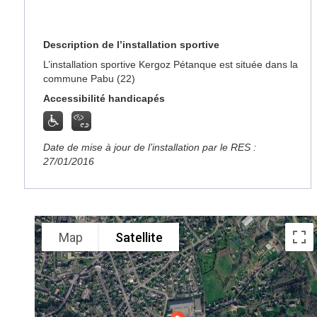
Description de l’installation sportive
L’installation sportive Kergoz Pétanque est située dans la
commune Pabu (22)
Accessibilité handicapés
Date de mise à jour de l’installation par le RES :
27/01/2016
Map
Satellite