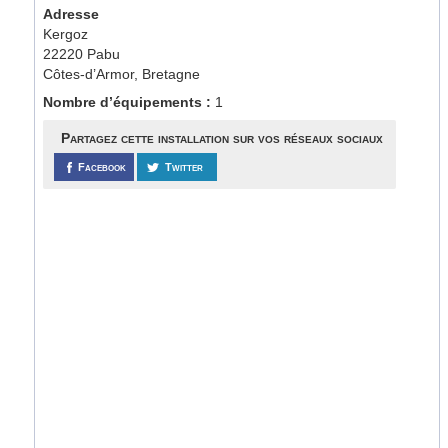
Adresse
Kergoz
22220 Pabu
Côtes-d’Armor, Bretagne
Nombre d’équipements :
1
Partagez cette installation sur vos réseaux sociaux
Facebook
Twitter