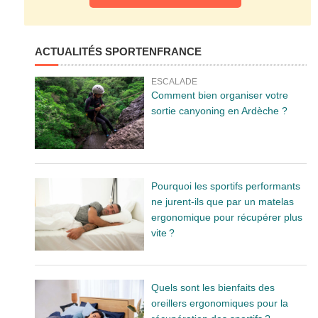
ACTUALITÉS SPORTENFRANCE
ESCALADE
Comment bien organiser votre
sortie canyoning en Ardèche ?
Pourquoi les sportifs performants
ne jurent-ils que par un matelas
ergonomique pour récupérer plus
vite ?
Quels sont les bienfaits des
oreillers ergonomiques pour la