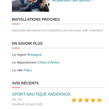
récupération des sportifs ?
INSTALLATIONS PROCHES
Impossible de calculer les installations proches pour cette installation.
EN SAVOIR PLUS
La région
Bretagne
Le département
Côtes-d'Armor
La ville
Pabu
AVIS RÉCENTS
SPORT NAUTIQUE ANDERNOS
Par Tim
Vendredi 03 Avril 2026