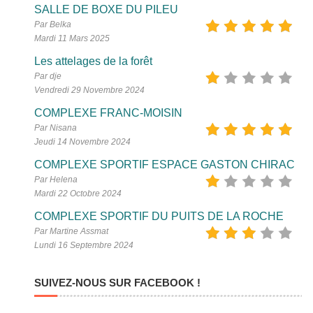
SALLE DE BOXE DU PILEU
Par Belka
Mardi 11 Mars 2025
Les attelages de la forêt
Par dje
Vendredi 29 Novembre 2024
COMPLEXE FRANC-MOISIN
Par Nisana
Jeudi 14 Novembre 2024
COMPLEXE SPORTIF ESPACE GASTON CHIRAC
Par Helena
Mardi 22 Octobre 2024
COMPLEXE SPORTIF DU PUITS DE LA ROCHE
Par Martine Assmat
Lundi 16 Septembre 2024
SUIVEZ-NOUS SUR FACEBOOK !