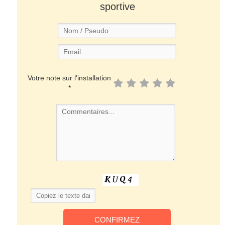
sportive
Votre note sur l'installation
*