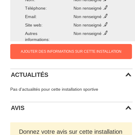
Téléphone:
Non renseigné
Email:
Non renseigné
Site web:
Non renseigné
Autres
Non renseigné
informations:
AJOUTER DES INFORMATIONS SUR CETTE INSTALLATION
ACTUALITÉS
Pas d'actualités pour cette installation sportive
AVIS
Donnez votre avis sur cette installation