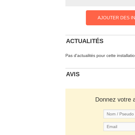
AJOUTER DES I
ACTUALITÉS
Pas d'actualités pour cette installati
AVIS
Donnez votre av