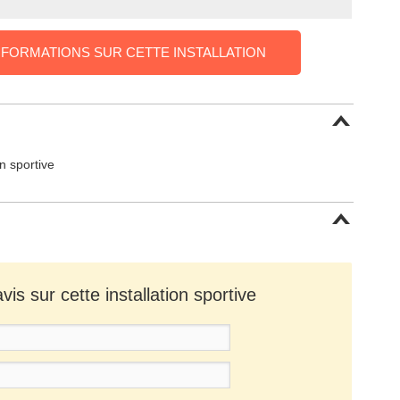
NFORMATIONS SUR CETTE INSTALLATION
on sportive
is sur cette installation sportive