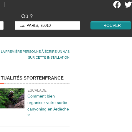
Où ?
 LA PREMIÈRE PERSONNE À ÉCRIRE UN AVIS
SUR CETTE INSTALLATION
CTUALITÉS SPORTENFRANCE
ESCALADE
Comment bien
organiser votre sortie
canyoning en Ardèche
?