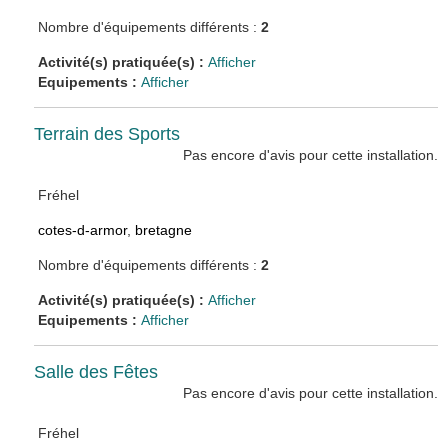
Nombre d'équipements différents :
2
Activité(s) pratiquée(s) :
Afficher
Equipements :
Afficher
Terrain des Sports
Pas encore d'avis pour cette installation.
Fréhel
cotes-d-armor
,
bretagne
Nombre d'équipements différents :
2
Activité(s) pratiquée(s) :
Afficher
Equipements :
Afficher
Salle des Fêtes
Pas encore d'avis pour cette installation.
Fréhel