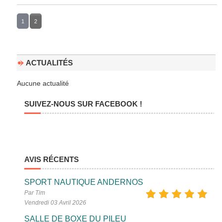
1
2
ACTUALITÉS
Aucune actualité
SUIVEZ-NOUS SUR FACEBOOK !
AVIS RÉCENTS
SPORT NAUTIQUE ANDERNOS
Par Tim
Vendredi 03 Avril 2026
SALLE DE BOXE DU PILEU