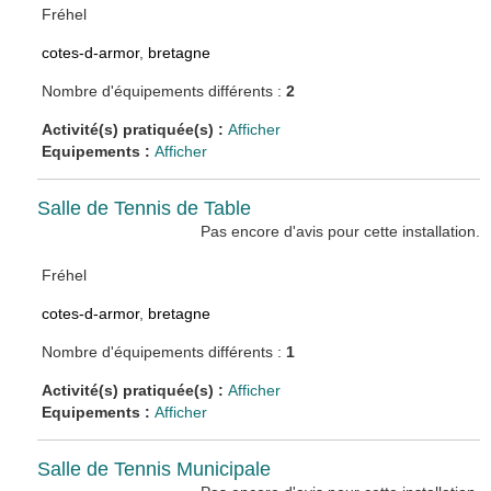
Fréhel
cotes-d-armor
,
bretagne
Nombre d'équipements différents :
2
Activité(s) pratiquée(s) :
Afficher
Equipements :
Afficher
Salle de Tennis de Table
Pas encore d'avis pour cette installation.
Fréhel
cotes-d-armor
,
bretagne
Nombre d'équipements différents :
1
Activité(s) pratiquée(s) :
Afficher
Equipements :
Afficher
Salle de Tennis Municipale