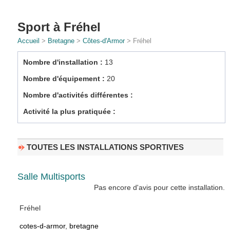
Sport à Fréhel
Accueil
>
Bretagne
>
Côtes-d'Armor
> Fréhel
Nombre d'installation :
13
Nombre d'équipement :
20
Nombre d'activités différentes :
Activité la plus pratiquée :
TOUTES LES INSTALLATIONS SPORTIVES
Salle Multisports
Pas encore d'avis pour cette installation.
Fréhel
cotes-d-armor
,
bretagne