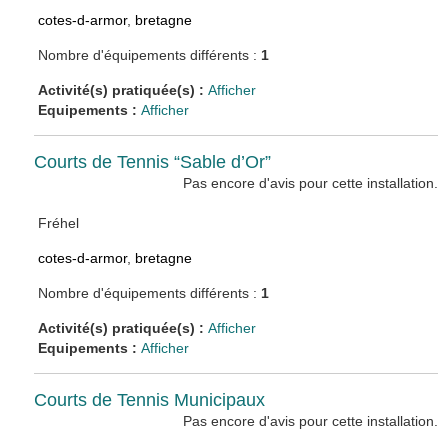
cotes-d-armor
,
bretagne
Nombre d'équipements différents :
1
Activité(s) pratiquée(s) :
Afficher
Equipements :
Afficher
Courts de Tennis “Sable d’Or”
Pas encore d'avis pour cette installation.
Fréhel
cotes-d-armor
,
bretagne
Nombre d'équipements différents :
1
Activité(s) pratiquée(s) :
Afficher
Equipements :
Afficher
Courts de Tennis Municipaux
Pas encore d'avis pour cette installation.