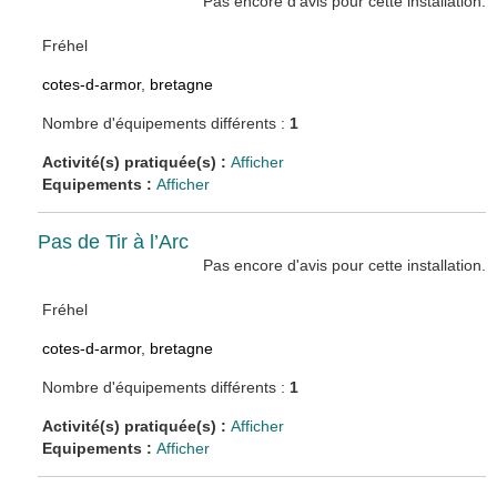
Pas encore d'avis pour cette installation.
Fréhel
cotes-d-armor
,
bretagne
Nombre d'équipements différents :
1
Activité(s) pratiquée(s) :
Afficher
Equipements :
Afficher
Pas de Tir à l’Arc
Pas encore d'avis pour cette installation.
Fréhel
cotes-d-armor
,
bretagne
Nombre d'équipements différents :
1
Activité(s) pratiquée(s) :
Afficher
Equipements :
Afficher