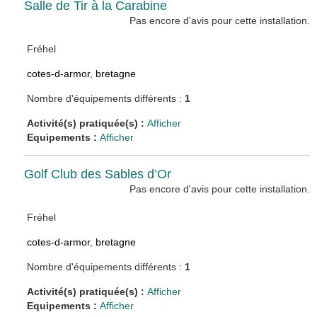
Salle de Tir à la Carabine
Pas encore d'avis pour cette installation.
Fréhel
cotes-d-armor
,
bretagne
Nombre d'équipements différents :
1
Activité(s) pratiquée(s) :
Afficher
Equipements :
Afficher
Golf Club des Sables d’Or
Pas encore d'avis pour cette installation.
Fréhel
cotes-d-armor
,
bretagne
Nombre d'équipements différents :
1
Activité(s) pratiquée(s) :
Afficher
Equipements :
Afficher