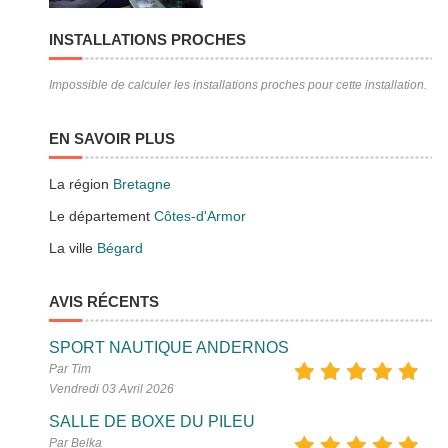
INSTALLATIONS PROCHES
Impossible de calculer les installations proches pour cette installation.
EN SAVOIR PLUS
La région
Bretagne
Le département
Côtes-d'Armor
La ville
Bégard
AVIS RÉCENTS
SPORT NAUTIQUE ANDERNOS
Par Tim
Vendredi 03 Avril 2026
SALLE DE BOXE DU PILEU
Par Belka