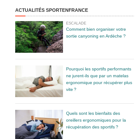
ACTUALITÉS SPORTENFRANCE
ESCALADE
Comment bien organiser votre
sortie canyoning en Ardèche ?
Pourquoi les sportifs performants
ne jurent-ils que par un matelas
ergonomique pour récupérer plus
vite ?
Quels sont les bienfaits des
oreillers ergonomiques pour la
récupération des sportifs ?