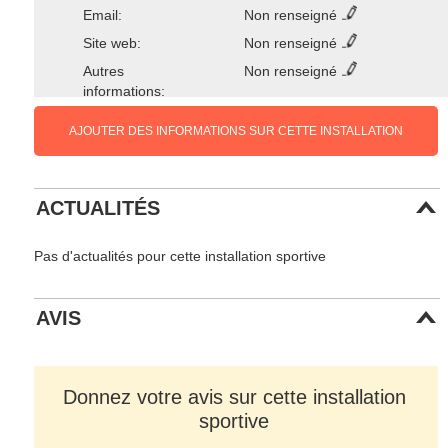
Email:
Non renseigné
Site web:
Non renseigné
Autres
Non renseigné
informations:
AJOUTER DES INFORMATIONS SUR CETTE INSTALLATION
ACTUALITÉS
Pas d'actualités pour cette installation sportive
AVIS
Donnez votre avis sur cette installation
sportive