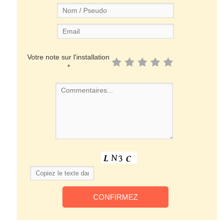
Votre note sur l'installation
*