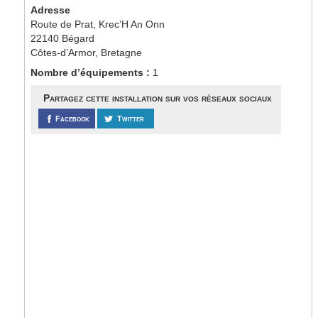
Adresse
Route de Prat, Krec’H An Onn
22140 Bégard
Côtes-d’Armor, Bretagne
Nombre d’équipements :
1
Partagez cette installation sur vos réseaux sociaux
Facebook
Twitter