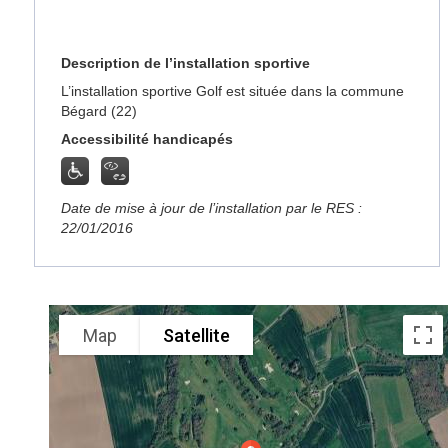
Description de l’installation sportive
L’installation sportive Golf est située dans la commune
Bégard (22)
Accessibilité handicapés
Date de mise à jour de l’installation par le RES :
22/01/2016
Map
Satellite