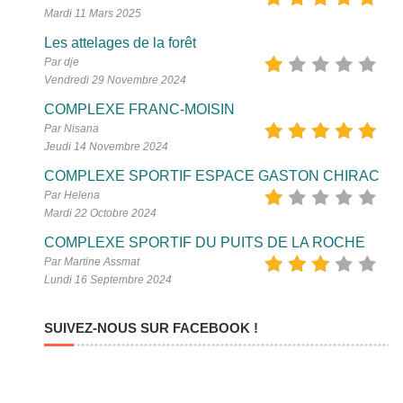
Mardi 11 Mars 2025
Les attelages de la forêt
Par dje
Vendredi 29 Novembre 2024
COMPLEXE FRANC-MOISIN
Par Nisana
Jeudi 14 Novembre 2024
COMPLEXE SPORTIF ESPACE GASTON CHIRAC
Par Helena
Mardi 22 Octobre 2024
COMPLEXE SPORTIF DU PUITS DE LA ROCHE
Par Martine Assmat
Lundi 16 Septembre 2024
SUIVEZ-NOUS SUR FACEBOOK !