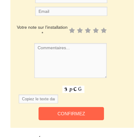
Votre note sur l'installation
*