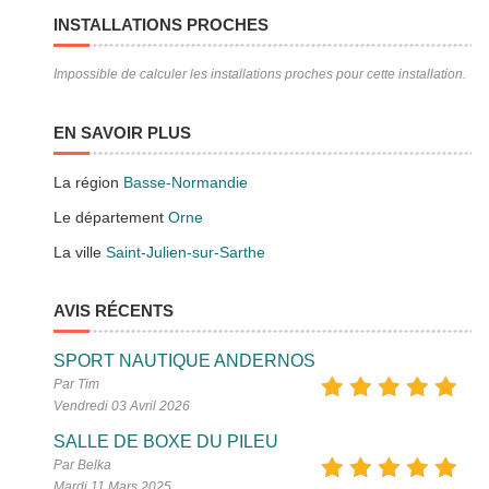
INSTALLATIONS PROCHES
Impossible de calculer les installations proches pour cette installation.
EN SAVOIR PLUS
La région
Basse-Normandie
Le département
Orne
La ville
Saint-Julien-sur-Sarthe
AVIS RÉCENTS
SPORT NAUTIQUE ANDERNOS
Par Tim
Vendredi 03 Avril 2026
SALLE DE BOXE DU PILEU
Par Belka
Mardi 11 Mars 2025