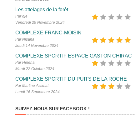
Les attelages de la forêt
Par dje
Vendredi 29 Novembre 2024
COMPLEXE FRANC-MOISIN
Par Nisana
Jeudi 14 Novembre 2024
COMPLEXE SPORTIF ESPACE GASTON CHIRAC
Par Helena
Mardi 22 Octobre 2024
COMPLEXE SPORTIF DU PUITS DE LA ROCHE
Par Martine Assmat
Lundi 16 Septembre 2024
SUIVEZ-NOUS SUR FACEBOOK !