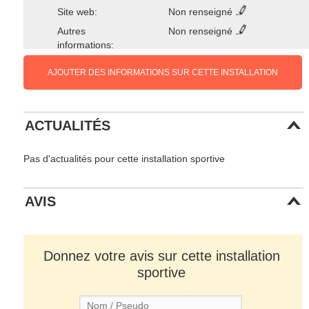
Site web:
Non renseigné
Autres
Non renseigné
informations:
AJOUTER DES INFORMATIONS SUR CETTE INSTALLATION
ACTUALITÉS
Pas d'actualités pour cette installation sportive
AVIS
Donnez votre avis sur cette installation
sportive