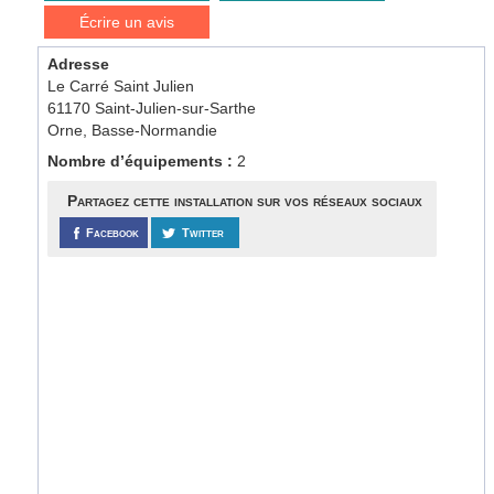
Écrire un avis
Adresse
Le Carré Saint Julien
61170 Saint-Julien-sur-Sarthe
Orne, Basse-Normandie
Nombre d’équipements :
2
Partagez cette installation sur vos réseaux sociaux
Facebook
Twitter