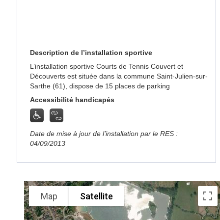
Description de l’installation sportive
L’installation sportive Courts de Tennis Couvert et
Découverts est située dans la commune Saint-Julien-sur-
Sarthe (61), dispose de 15 places de parking
Accessibilité handicapés
Date de mise à jour de l’installation par le RES :
04/09/2013
Map
Satellite