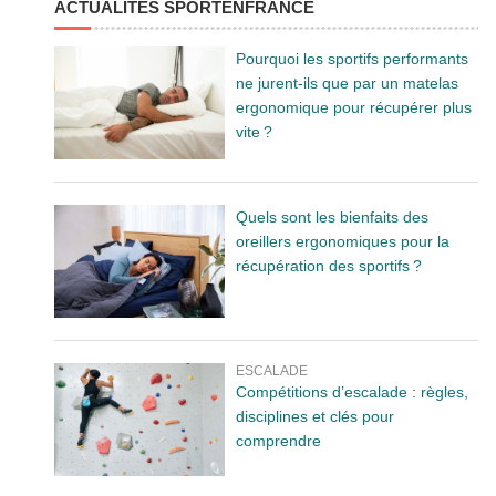
ACTUALITÉS SPORTENFRANCE
Pourquoi les sportifs performants
ne jurent-ils que par un matelas
ergonomique pour récupérer plus
vite ?
Quels sont les bienfaits des
oreillers ergonomiques pour la
récupération des sportifs ?
ESCALADE
Compétitions d’escalade : règles,
disciplines et clés pour
comprendre