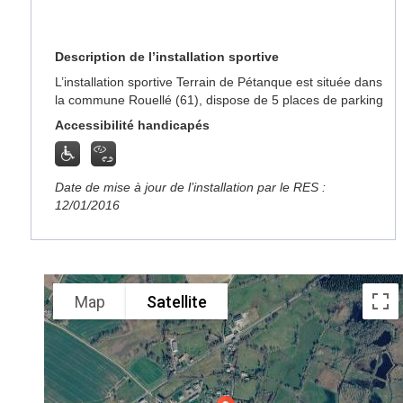
Description de l’installation sportive
L’installation sportive Terrain de Pétanque est située dans
la commune Rouellé (61), dispose de 5 places de parking
Accessibilité handicapés
Date de mise à jour de l’installation par le RES :
12/01/2016
Map
Satellite