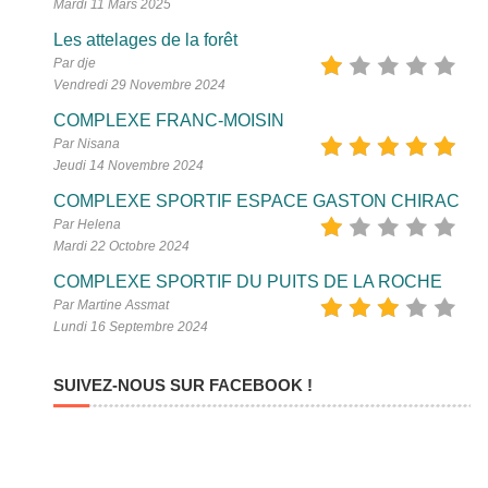
Mardi 11 Mars 2025
Les attelages de la forêt
Par dje
Vendredi 29 Novembre 2024
COMPLEXE FRANC-MOISIN
Par Nisana
Jeudi 14 Novembre 2024
COMPLEXE SPORTIF ESPACE GASTON CHIRAC
Par Helena
Mardi 22 Octobre 2024
COMPLEXE SPORTIF DU PUITS DE LA ROCHE
Par Martine Assmat
Lundi 16 Septembre 2024
SUIVEZ-NOUS SUR FACEBOOK !