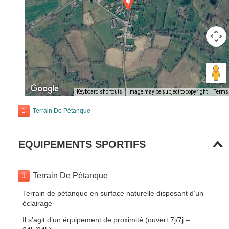
Keyboard shortcuts
Image may be subject to copyright
Terms
1
Terrain De Pétanque
EQUIPEMENTS SPORTIFS
1
Terrain De Pétanque
Terrain de pétanque en surface naturelle disposant d’un
éclairage
Il s’agit d’un équipement de proximité (ouvert 7j/7j –