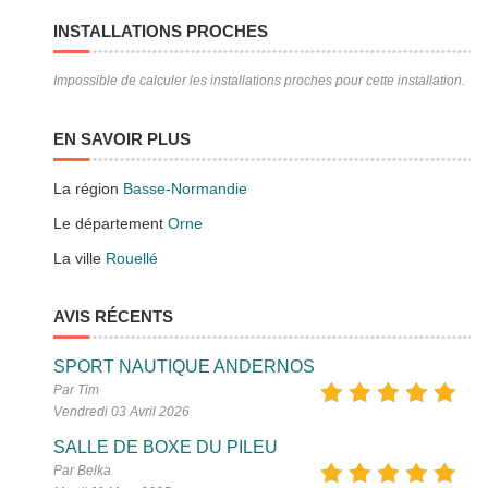
INSTALLATIONS PROCHES
Impossible de calculer les installations proches pour cette installation.
EN SAVOIR PLUS
La région
Basse-Normandie
Le département
Orne
La ville
Rouellé
AVIS RÉCENTS
SPORT NAUTIQUE ANDERNOS
Par Tim
Vendredi 03 Avril 2026
SALLE DE BOXE DU PILEU
Par Belka