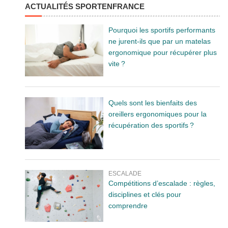
ACTUALITÉS SPORTENFRANCE
Pourquoi les sportifs performants
ne jurent-ils que par un matelas
ergonomique pour récupérer plus
vite ?
Quels sont les bienfaits des
oreillers ergonomiques pour la
récupération des sportifs ?
ESCALADE
Compétitions d’escalade : règles,
disciplines et clés pour
comprendre