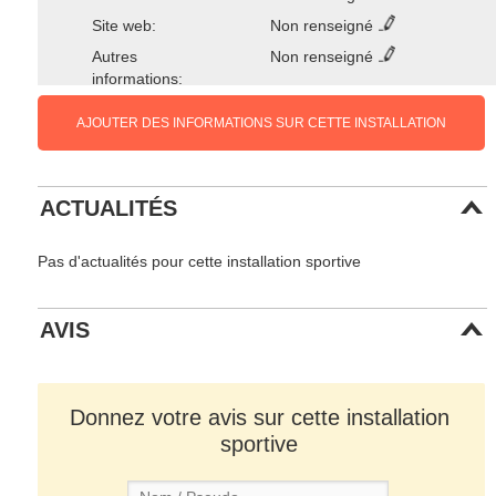
Site web:
Non renseigné
Autres
Non renseigné
informations:
AJOUTER DES INFORMATIONS SUR CETTE INSTALLATION
ACTUALITÉS
Pas d'actualités pour cette installation sportive
AVIS
Donnez votre avis sur cette installation
sportive