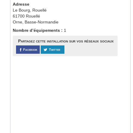
Adresse
Le Bourg, Rouellé
61700 Rouellé
Orne, Basse-Normandie
Nombre d’équipements :
1
Partagez cette installation sur vos réseaux sociaux
Facebook
Twitter