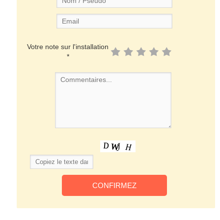
Votre note sur l'installation
*