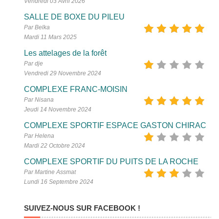
Vendredi 03 Avril 2026
SALLE DE BOXE DU PILEU
Par Belka
Mardi 11 Mars 2025
Les attelages de la forêt
Par dje
Vendredi 29 Novembre 2024
COMPLEXE FRANC-MOISIN
Par Nisana
Jeudi 14 Novembre 2024
COMPLEXE SPORTIF ESPACE GASTON CHIRAC
Par Helena
Mardi 22 Octobre 2024
COMPLEXE SPORTIF DU PUITS DE LA ROCHE
Par Martine Assmat
Lundi 16 Septembre 2024
SUIVEZ-NOUS SUR FACEBOOK !