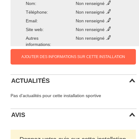
Nom:
Non renseigné
Téléphone:
Non renseigné
Email:
Non renseigné
Site web:
Non renseigné
Autres
Non renseigné
informations:
AJOUTER DES INFORMATIONS SUR CETTE INSTALLATION
ACTUALITÉS
Pas d'actualités pour cette installation sportive
AVIS