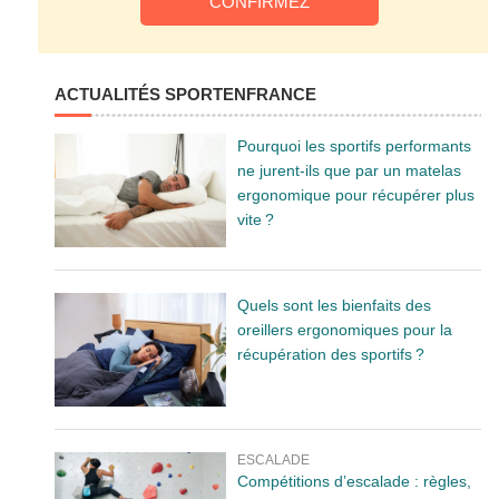
ACTUALITÉS SPORTENFRANCE
Pourquoi les sportifs performants
ne jurent-ils que par un matelas
ergonomique pour récupérer plus
vite ?
Quels sont les bienfaits des
oreillers ergonomiques pour la
récupération des sportifs ?
ESCALADE
Compétitions d’escalade : règles,