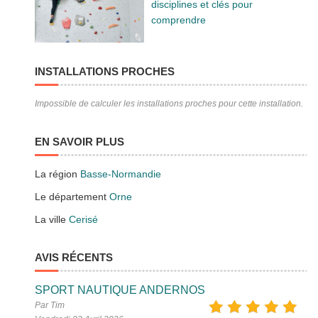
disciplines et clés pour
comprendre
INSTALLATIONS PROCHES
Impossible de calculer les installations proches pour cette installation.
EN SAVOIR PLUS
La région
Basse-Normandie
Le département
Orne
La ville
Cerisé
AVIS RÉCENTS
SPORT NAUTIQUE ANDERNOS
Par Tim