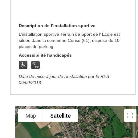
Description de l’installation sportive
L’installation sportive Terrain de Sport de l’ École est
située dans la commune Cerisé (61), dispose de 10
places de parking
Accessibilité handicapés
Date de mise à jour de l’installation par le RES :
09/09/2013
Map
Satellite