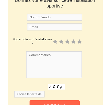
Donnez votre avis sur cette installation
sportive
Votre note sur l'installation
*