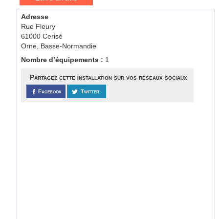
Adresse
Rue Fleury
61000 Cerisé
Orne, Basse-Normandie
Nombre d’équipements :
1
Partagez cette installation sur vos réseaux sociaux
Facebook
Twitter