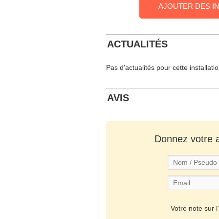
AJOUTER DES I
ACTUALITÉS
Pas d'actualités pour cette installati
AVIS
Donnez votre av
Votre note sur l'