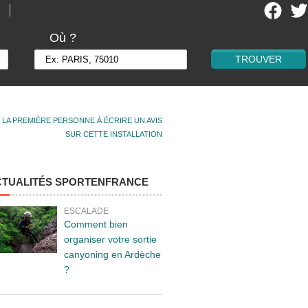
Où ?
 LA PREMIÈRE PERSONNE À ÉCRIRE UN AVIS
SUR CETTE INSTALLATION
CTUALITÉS SPORTENFRANCE
ESCALADE
Comment bien
organiser votre sortie
canyoning en Ardèche
?