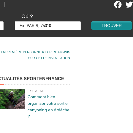
Où ?
 LA PREMIÈRE PERSONNE À ÉCRIRE UN AVIS
SUR CETTE INSTALLATION
CTUALITÉS SPORTENFRANCE
ESCALADE
Comment bien
organiser votre sortie
canyoning en Ardèche
?