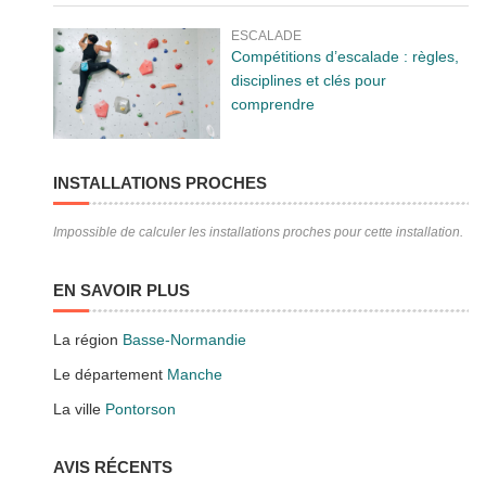
ESCALADE
Compétitions d’escalade : règles,
disciplines et clés pour
comprendre
INSTALLATIONS PROCHES
Impossible de calculer les installations proches pour cette installation.
EN SAVOIR PLUS
La région
Basse-Normandie
Le département
Manche
La ville
Pontorson
AVIS RÉCENTS