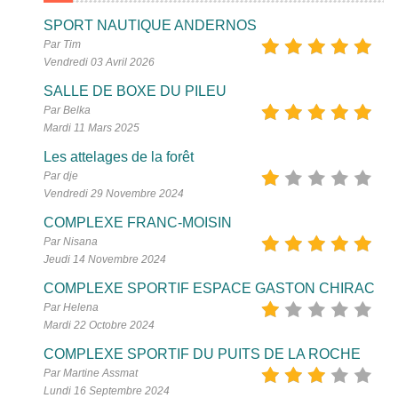
SPORT NAUTIQUE ANDERNOS
Par Tim
Vendredi 03 Avril 2026
SALLE DE BOXE DU PILEU
Par Belka
Mardi 11 Mars 2025
Les attelages de la forêt
Par dje
Vendredi 29 Novembre 2024
COMPLEXE FRANC-MOISIN
Par Nisana
Jeudi 14 Novembre 2024
COMPLEXE SPORTIF ESPACE GASTON CHIRAC
Par Helena
Mardi 22 Octobre 2024
COMPLEXE SPORTIF DU PUITS DE LA ROCHE
Par Martine Assmat
Lundi 16 Septembre 2024