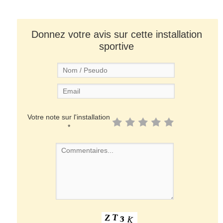
Donnez votre avis sur cette installation
sportive
Votre note sur l'installation
*