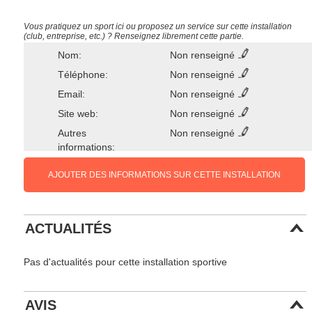
Vous pratiquez un sport ici ou proposez un service sur cette installation
(club, entreprise, etc.) ? Renseignez librement cette partie.
Nom:
Non renseigné
Téléphone:
Non renseigné
Email:
Non renseigné
Site web:
Non renseigné
Autres
Non renseigné
informations:
AJOUTER DES INFORMATIONS SUR CETTE INSTALLATION
ACTUALITÉS
Pas d'actualités pour cette installation sportive
AVIS