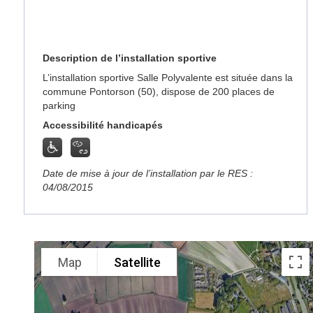
Description de l’installation sportive
L’installation sportive Salle Polyvalente est située dans la
commune Pontorson (50), dispose de 200 places de
parking
Accessibilité handicapés
Date de mise à jour de l’installation par le RES :
04/08/2015
Map
Satellite