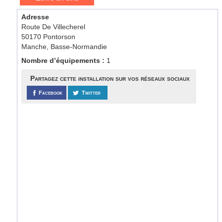
Adresse
Route De Villecherel
50170 Pontorson
Manche, Basse-Normandie
Nombre d’équipements :
1
Partagez cette installation sur vos réseaux sociaux
Facebook
Twitter