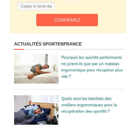
ACTUALITÉS SPORTENFRANCE
Pourquoi les sportifs performants
ne jurent-ils que par un matelas
ergonomique pour récupérer plus
vite ?
Quels sont les bienfaits des
oreillers ergonomiques pour la
récupération des sportifs ?