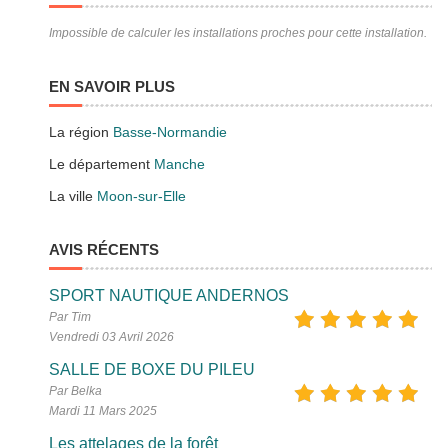
Impossible de calculer les installations proches pour cette installation.
EN SAVOIR PLUS
La région
Basse-Normandie
Le département
Manche
La ville
Moon-sur-Elle
AVIS RÉCENTS
SPORT NAUTIQUE ANDERNOS
Par Tim
Vendredi 03 Avril 2026
SALLE DE BOXE DU PILEU
Par Belka
Mardi 11 Mars 2025
Les attelages de la forêt