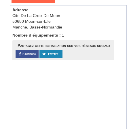
Adresse
Cite De La Croix De Moon
50680 Moon-sur-Elle
Manche, Basse-Normandie
Nombre d’équipements :
1
Partagez cette installation sur vos réseaux sociaux
Facebook
Twitter