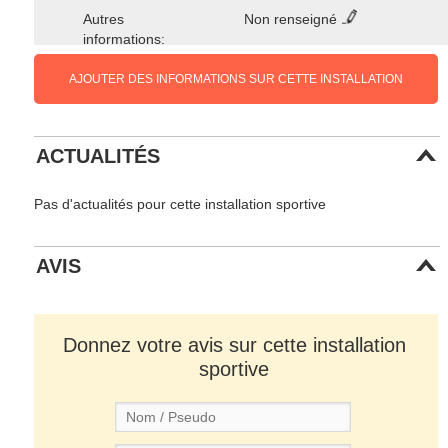
Autres
Non renseigné
informations:
AJOUTER DES INFORMATIONS SUR CETTE INSTALLATION
ACTUALITÉS
Pas d'actualités pour cette installation sportive
AVIS
Donnez votre avis sur cette installation
sportive