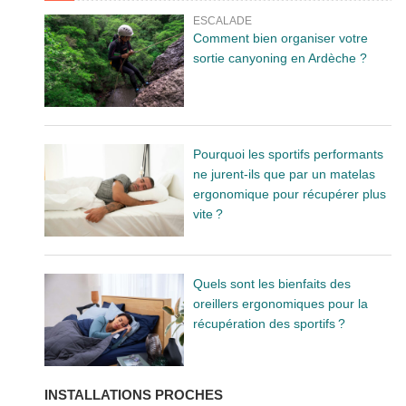
ESCALADE
Comment bien organiser votre
sortie canyoning en Ardèche ?
Pourquoi les sportifs performants
ne jurent-ils que par un matelas
ergonomique pour récupérer plus
vite ?
Quels sont les bienfaits des
oreillers ergonomiques pour la
récupération des sportifs ?
INSTALLATIONS PROCHES