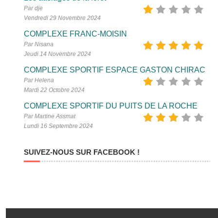
Par dje
Vendredi 29 Novembre 2024
COMPLEXE FRANC-MOISIN
Par Nisana
Jeudi 14 Novembre 2024
COMPLEXE SPORTIF ESPACE GASTON CHIRAC
Par Helena
Mardi 22 Octobre 2024
COMPLEXE SPORTIF DU PUITS DE LA ROCHE
Par Martine Assmat
Lundi 16 Septembre 2024
SUIVEZ-NOUS SUR FACEBOOK !