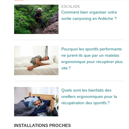
ESCALADE
Comment bien organiser votre
sortie canyoning en Ardèche ?
Pourquoi les sportifs performants
ne jurent-ils que par un matelas
ergonomique pour récupérer plus
vite ?
Quels sont les bienfaits des
oreillers ergonomiques pour la
récupération des sportifs ?
INSTALLATIONS PROCHES