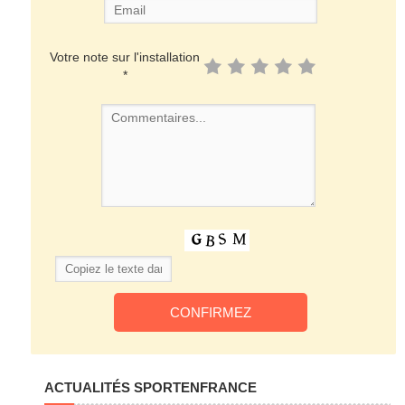
Votre note sur l'installation
*
ACTUALITÉS SPORTENFRANCE