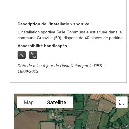
Description de l’installation sportive
L’installation sportive Salle Communale est située dans la
commune Grosville (50), dispose de 40 places de parking
Accessibilité handicapés
Date de mise à jour de l’installation par le RES :
16/09/2013
Map
Satellite