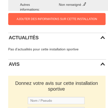
Autres
Non renseigné
informations:
AJOUTER DES INFORMATIONS SUR CETTE INSTALLATION
ACTUALITÉS
Pas d'actualités pour cette installation sportive
AVIS
Donnez votre avis sur cette installation
sportive