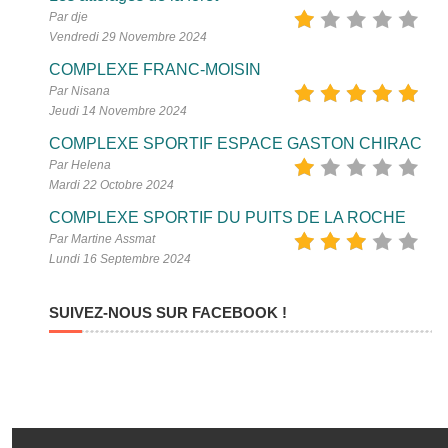
Par dje
Vendredi 29 Novembre 2024
COMPLEXE FRANC-MOISIN
Par Nisana
Jeudi 14 Novembre 2024
COMPLEXE SPORTIF ESPACE GASTON CHIRAC
Par Helena
Mardi 22 Octobre 2024
COMPLEXE SPORTIF DU PUITS DE LA ROCHE
Par Martine Assmat
Lundi 16 Septembre 2024
SUIVEZ-NOUS SUR FACEBOOK !