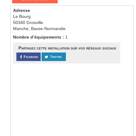
Adresse
Le Bourg
50340 Grosville
Manche, Basse-Normandie
Nombre d’équipements :
1
Partagez cette installation sur vos réseaux sociaux
Facebook
Twitter