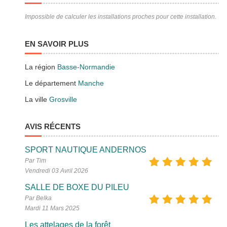
Impossible de calculer les installations proches pour cette installation.
EN SAVOIR PLUS
La région
Basse-Normandie
Le département
Manche
La ville
Grosville
AVIS RÉCENTS
SPORT NAUTIQUE ANDERNOS
Par Tim
Vendredi 03 Avril 2026
SALLE DE BOXE DU PILEU
Par Belka
Mardi 11 Mars 2025
Les attelages de la forêt