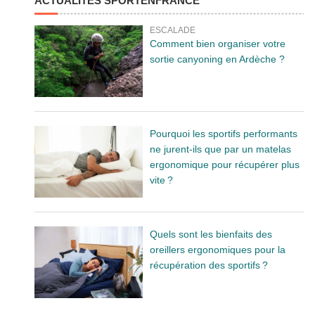
ACTUALITÉS SPORTENFRANCE
ESCALADE
Comment bien organiser votre
sortie canyoning en Ardèche ?
Pourquoi les sportifs performants
ne jurent-ils que par un matelas
ergonomique pour récupérer plus
vite ?
Quels sont les bienfaits des
oreillers ergonomiques pour la
récupération des sportifs ?