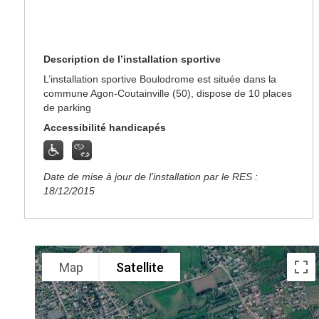
Description de l’installation sportive
L’installation sportive Boulodrome est située dans la
commune Agon-Coutainville (50), dispose de 10 places
de parking
Accessibilité handicapés
Date de mise à jour de l’installation par le RES :
18/12/2015
Map
Satellite