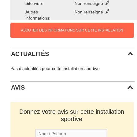
Site web:
Non renseigné
Autres
Non renseigné
informations:
AJOUTER DES INFORMATIONS SUR CETTE INSTALLATION
ACTUALITÉS
Pas d'actualités pour cette installation sportive
AVIS
Donnez votre avis sur cette installation
sportive