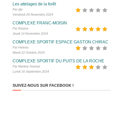
Les attelages de la forêt
Par dje
Vendredi 29 Novembre 2024
COMPLEXE FRANC-MOISIN
Par Nisana
Jeudi 14 Novembre 2024
COMPLEXE SPORTIF ESPACE GASTON CHIRAC
Par Helena
Mardi 22 Octobre 2024
COMPLEXE SPORTIF DU PUITS DE LA ROCHE
Par Martine Assmat
Lundi 16 Septembre 2024
SUIVEZ-NOUS SUR FACEBOOK !