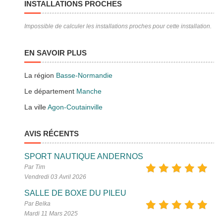
INSTALLATIONS PROCHES
Impossible de calculer les installations proches pour cette installation.
EN SAVOIR PLUS
La région
Basse-Normandie
Le département
Manche
La ville
Agon-Coutainville
AVIS RÉCENTS
SPORT NAUTIQUE ANDERNOS
Par Tim
Vendredi 03 Avril 2026
SALLE DE BOXE DU PILEU
Par Belka
Mardi 11 Mars 2025