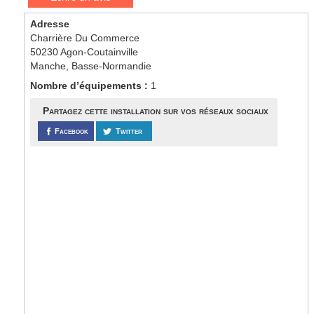
Adresse
Charrière Du Commerce
50230 Agon-Coutainville
Manche, Basse-Normandie
Nombre d’équipements :
1
Partagez cette installation sur vos réseaux sociaux
Facebook
Twitter