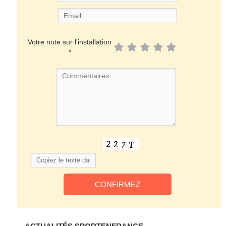
Votre note sur l'installation
*