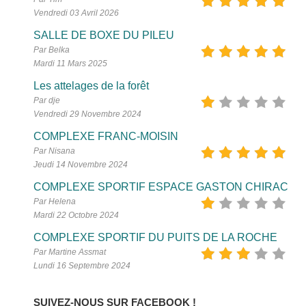
Vendredi 03 Avril 2026
SALLE DE BOXE DU PILEU
Par Belka
Mardi 11 Mars 2025
Les attelages de la forêt
Par dje
Vendredi 29 Novembre 2024
COMPLEXE FRANC-MOISIN
Par Nisana
Jeudi 14 Novembre 2024
COMPLEXE SPORTIF ESPACE GASTON CHIRAC
Par Helena
Mardi 22 Octobre 2024
COMPLEXE SPORTIF DU PUITS DE LA ROCHE
Par Martine Assmat
Lundi 16 Septembre 2024
SUIVEZ-NOUS SUR FACEBOOK !