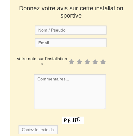
Donnez votre avis sur cette installation
sportive
Votre note sur l'installation
*