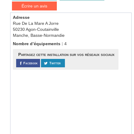
Écrire un avis
Adresse
Rue De La Mare A Jorre
50230 Agon-Coutainville
Manche, Basse-Normandie
Nombre d’équipements :
4
Partagez cette installation sur vos réseaux sociaux
Facebook
Twitter