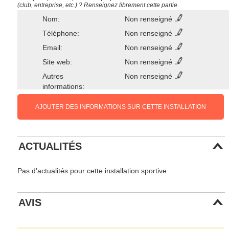
(club, entreprise, etc.) ? Renseignez librement cette partie.
Nom:
Non renseigné
Téléphone:
Non renseigné
Email:
Non renseigné
Site web:
Non renseigné
Autres
Non renseigné
informations:
AJOUTER DES INFORMATIONS SUR CETTE INSTALLATION
ACTUALITÉS
Pas d'actualités pour cette installation sportive
AVIS