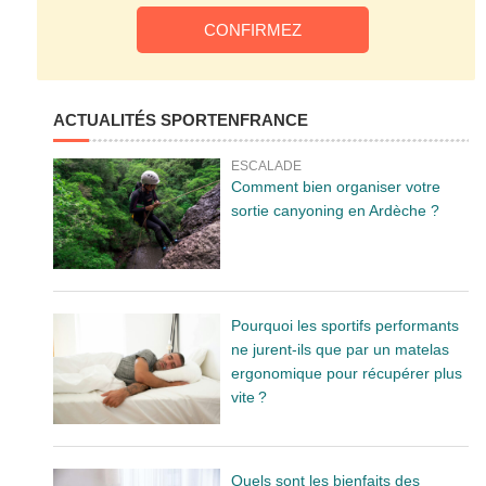
ACTUALITÉS SPORTENFRANCE
ESCALADE
Comment bien organiser votre
sortie canyoning en Ardèche ?
Pourquoi les sportifs performants
ne jurent-ils que par un matelas
ergonomique pour récupérer plus
vite ?
Quels sont les bienfaits des