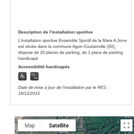
Description de l’installation sportive
L’installation sportive Ensemble Sportif de la Mare A Jorre
est située dans la commune Agon-Coutainville (50),
dispose de 20 places de parking, de 1 place de parking
handicapé
Accessibilité handicapés
Date de mise à jour de l’installation par le RES :
18/12/2015
Map
Satellite