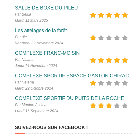
SALLE DE BOXE DU PILEU
Par Belka
Mardi 11 Mars 2025
Les attelages de la forêt
Par dje
Vendredi 29 Novembre 2024
COMPLEXE FRANC-MOISIN
Par Nisana
Jeudi 14 Novembre 2024
COMPLEXE SPORTIF ESPACE GASTON CHIRAC
Par Helena
Mardi 22 Octobre 2024
COMPLEXE SPORTIF DU PUITS DE LA ROCHE
Par Martine Assmat
Lundi 16 Septembre 2024
SUIVEZ-NOUS SUR FACEBOOK !