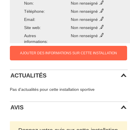
Nom:
Non renseigné
Téléphone:
Non renseigné
Email:
Non renseigné
Site web:
Non renseigné
Autres
Non renseigné
informations:
AJOUTER DES INFORMATIONS SUR CETTE INSTALLATION
ACTUALITÉS
Pas d'actualités pour cette installation sportive
AVIS